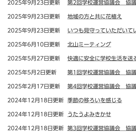
2025年9月23日更新
第2回学校運営協議会 協
2025年9月23日更新
地域の方と共に花植え
2025年9月23日更新
いつも見守っていただいて
2025年6月10日更新
北山ミーティング
2025年5月27日更新
快適に安全に学校生活を送る
2025年5月2日更新
第1回学校運営協議会 協
2025年2月17日更新
第4回学校運営協議会 協
2024年12月18日更新
季節の移ろいを感じる
2024年12月18日更新
うたうよみきかせ
2024年12月18日更新
第3回学校運営協議会 協