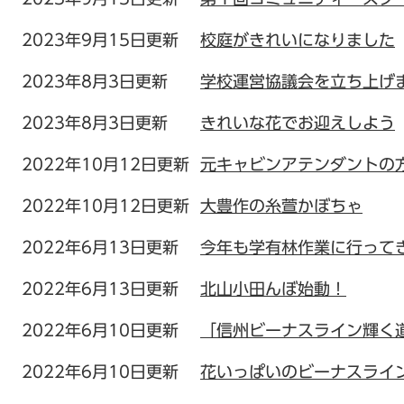
2023年9月15日更新
校庭がきれいになりました
2023年8月3日更新
学校運営協議会を立ち上げ
2023年8月3日更新
きれいな花でお迎えしよう
2022年10月12日更新
元キャビンアテンダントの
2022年10月12日更新
大豊作の糸萱かぼちゃ
2022年6月13日更新
今年も学有林作業に行って
2022年6月13日更新
北山小田んぼ始動！
2022年6月10日更新
「信州ビーナスライン輝く
2022年6月10日更新
花いっぱいのビーナスライ