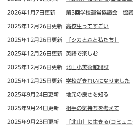
2026年1月7日更新
第3回学校運営協議会 協
2025年12月26日更新
高校生ってすごい
2025年12月26日更新
「シカと森と私たち」
2025年12月26日更新
英語で楽しむ
2025年12月26日更新
北山小美術館開設
2025年12月25日更新
学校がきれいになりました
2025年9月24日更新
地元の良さを知る
2025年9月24日更新
相手の気持ちを考えて
2025年9月23日更新
「北山」に生きる(コミュニ