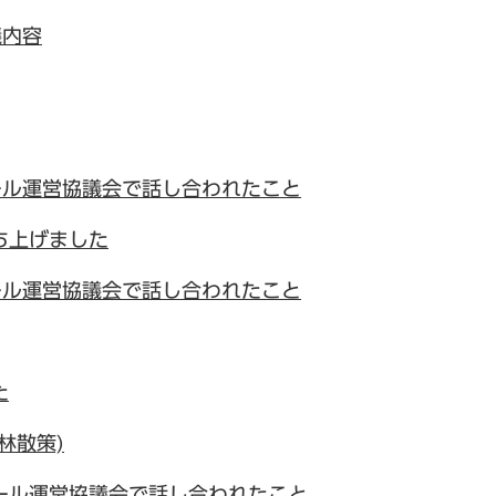
議内容
ール運営協議会で話し合われたこと
ち上げました
ール運営協議会で話し合われたこと
た
林散策)
ール運営協議会で話し合われたこと