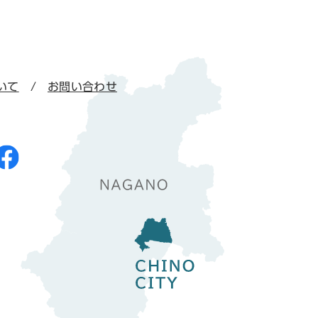
いて
お問い合わせ