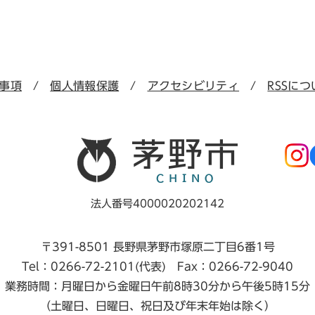
事項
個人情報保護
アクセシビリティ
RSSにつ
法人番号4000020202142
〒391-8501 長野県茅野市塚原二丁目6番1号
Tel：0266-72-2101(代表) Fax：0266-72-9040
業務時間：月曜日から金曜日午前8時30分から午後5時15分
（土曜日、日曜日、祝日及び年末年始は除く）