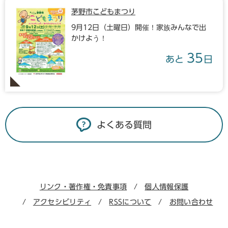
茅野市こどもまつり
9月12日（土曜日）開催！家族みんなで出
かけよう！
35
あと
日
よくある質問
リンク・著作権・免責事項
個人情報保護
アクセシビリティ
RSSについて
お問い合わせ