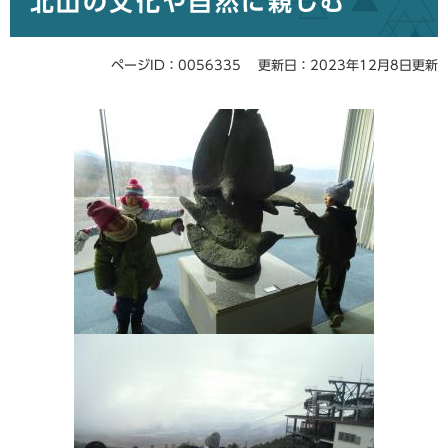
北山の文化や自然に親しむ
ページID：0056335
更新日：2023年12月8日更新