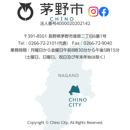
法人番号4000020202142
〒391-8501 長野県茅野市塚原二丁目6番1号
Tel：0266-72-2101(代表) Fax：0266-72-9040
業務時間：月曜日から金曜日午前8時30分から午後5時15分
（土曜日、日曜日、祝日及び年末年始は除く）
Copyright © Chino City. All Rights Reserved.