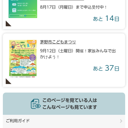
8月17日（月曜日）まで申込受付中！
14
あと
日
茅野市こどもまつり
9月12日（土曜日）開催！家族みんなで出
かけよう！
37
あと
日
このページを見ている人は
こんなページも見ています
ご利用ガイド