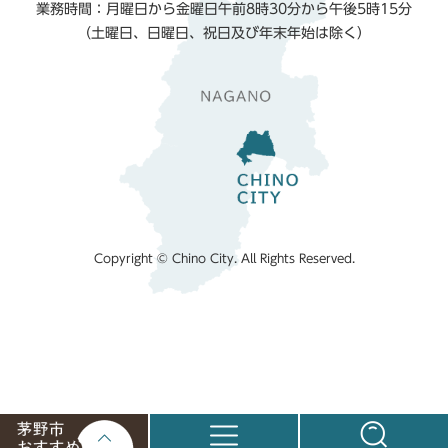
業務時間：月曜日から金曜日午前8時30分から午後5時15分
（土曜日、日曜日、祝日及び年末年始は除く）
Copyright © Chino City. All Rights Reserved.