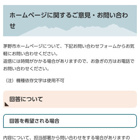
ホームページに関するご意見・お問い合わ
せ
茅野市ホームページについて、下記お問い合わせフォームからお気
軽にお問い合わせください。
返信には時間がかかる場合がありますので、お急ぎの方はお電話で
お問い合わせください。
（注）機種依存文字は使用不可
回答について
回答を希望される場合
内容について、担当部署から問い合わせをする場合がありますの