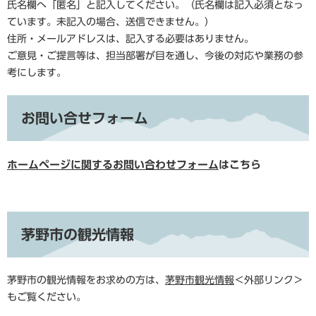
氏名欄へ「匿名」と記入してください。（氏名欄は記入必須となっ
ています。未記入の場合、送信できません。）
住所・メールアドレスは、記入する必要はありません。
ご意見・ご提言等は、担当部署が目を通し、今後の対応や業務の参
考にします。
お問い合せフォーム
ホームページに関するお問い合わせフォーム
はこちら
茅野市の観光情報
茅野市の観光情報をお求めの方は、
茅野市観光情報
＜外部リンク＞
もご覧ください。