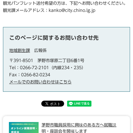
観光パンフレット送付希望の方は、下記へお問い合わせください。
観光課メールアドレス：
kanko@city.chino.lg.jp
このページに関するお問い合わせ先
地域創生課
広報係
〒391-8501
茅野市塚原二丁目6番1号
Tel：0266-72-2101（内線234・235）
Fax：0266-82-0234
メールでのお問い合わせはこちら
茅野市職員採用に興味のある方へ就職説
明・座談会を開催します