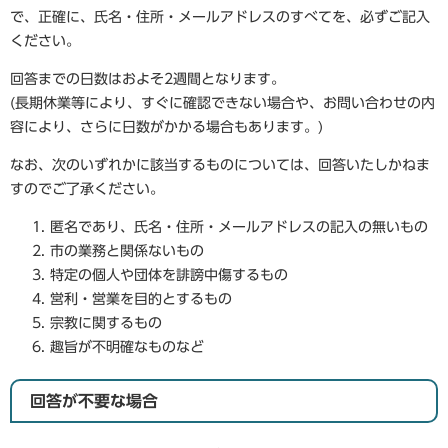
で、正確に、氏名・住所・メールアドレスのすべてを、必ずご記入
ください。
回答までの日数はおよそ2週間となります。
(長期休業等により、すぐに確認できない場合や、お問い合わせの内
容により、さらに日数がかかる場合もあります。)
なお、次のいずれかに該当するものについては、回答いたしかねま
すのでご了承ください。
匿名であり、氏名・住所・メールアドレスの記入の無いもの
市の業務と関係ないもの
特定の個人や団体を誹謗中傷するもの
営利・営業を目的とするもの
宗教に関するもの
趣旨が不明確なものなど
回答が不要な場合