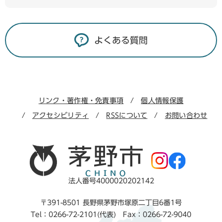
よくある質問
リンク・著作権・免責事項
個人情報保護
アクセシビリティ
RSSについて
お問い合わせ
法人番号4000020202142
〒391-8501 長野県茅野市塚原二丁目6番1号
Tel：0266-72-2101(代表) Fax：0266-72-9040