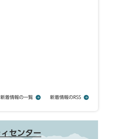
新着情報の一覧
新着情報のRSS
ティセンター