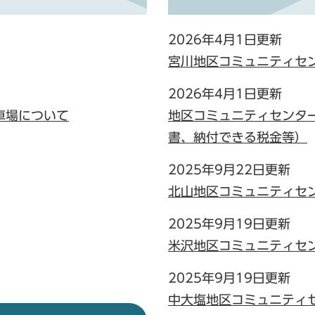
2026年4月1日更新
宮川地区コミュニティセ
2026年4月1日更新
車場について
地区コミュニティセンタ
書、納付できる税金等）
2025年9月22日更新
北山地区コミュニティセ
2025年9月19日更新
米沢地区コミュニティセ
2025年9月19日更新
中大塩地区コミュニティ