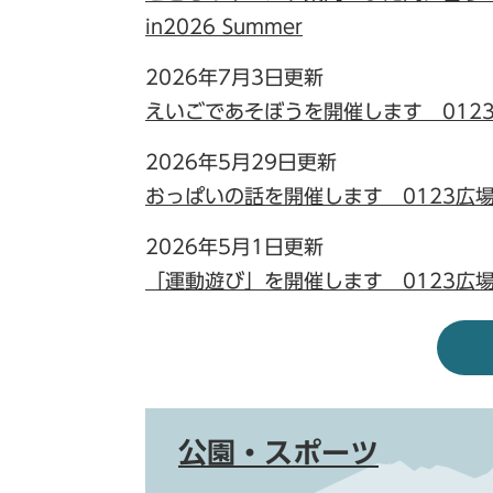
in2026 Summer
2026年7月3日更新
えいごであそぼうを開催します 012
2026年5月29日更新
おっぱいの話を開催します 0123広
2026年5月1日更新
「運動遊び」を開催します 0123広
公園・スポーツ