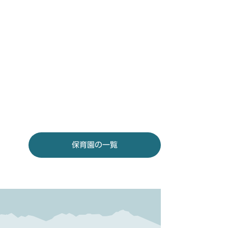
保育園の一覧