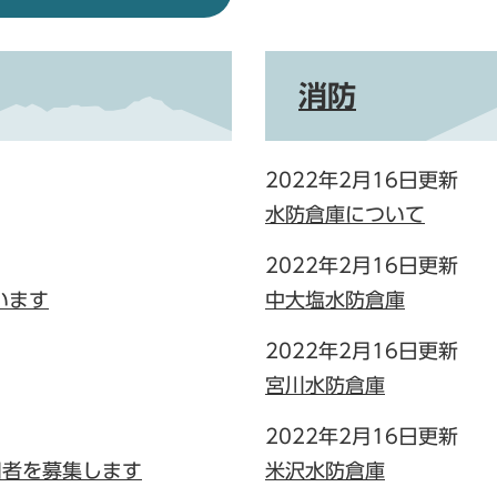
消防
2022年2月16日更新
水防倉庫について
2022年2月16日更新
います
中大塩水防倉庫
2022年2月16日更新
宮川水防倉庫
2022年2月16日更新
用者を募集します
米沢水防倉庫