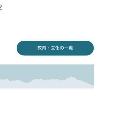
ジ
教育・文化の一覧