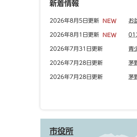
新着情報
2026年8月5日更新
お
2026年8月1日更新
01
2026年7月31日更新
青
2026年7月28日更新
茅
2026年7月28日更新
茅
市役所