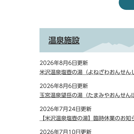
温泉施設
2026年8月6日更新
米沢温泉塩壺の湯（よねざわおんせん
2026年8月6日更新
玉宮温泉望岳の湯（たまみやおんせん
2026年7月24日更新
【米沢温泉塩壺の湯】臨時休業のお知
2026年7月10日更新