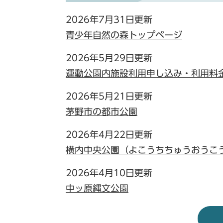
2026年7月31日更新
青少年自然の森トップページ
2026年5月29日更新
運動公園内施設利用申し込み・利用料
2026年5月21日更新
茅野市の都市公園
2026年4月22日更新
横内中央公園（よこうちちゅうおうこ
2026年4月10日更新
中ッ原縄文公園