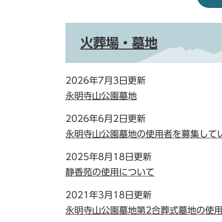
火葬場・墓地
2026年7月3日更新
永明寺山公園墓地
2026年6月2日更新
永明寺山公園墓地の使用者を募集して
2025年8月18日更新
静香苑の使用について
2021年3月18日更新
永明寺山公園墓地第2合葬式墓地の使