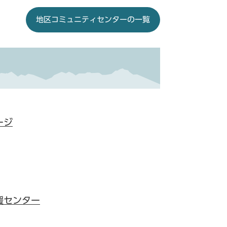
地区コミュニティセンターの一覧
ージ
援センター