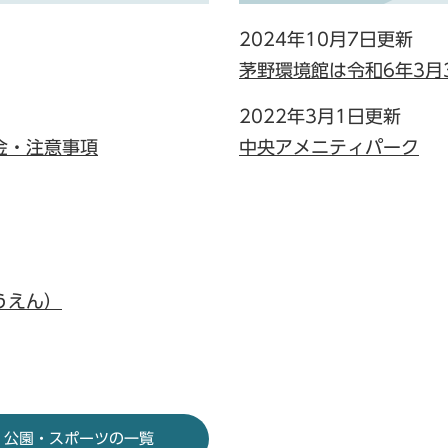
2024年10月7日更新
茅野環境館は令和6年3月
2022年3月1日更新
金・注意事項
中央アメニティパーク
うえん）
公園・スポーツの一覧