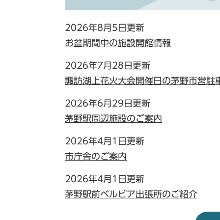
2026年8月5日更新
お盆期間中の施設開館情報
2026年7月28日更新
諏訪湖上花火大会開催日の茅野市営駐
2026年6月29日更新
茅野駅周辺施設のご案内
2026年4月1日更新
市庁舎のご案内
2026年4月1日更新
茅野駅前ベルビア出張所のご紹介