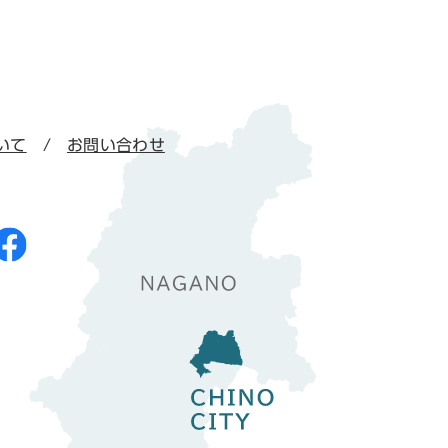
いて
お問い合わせ