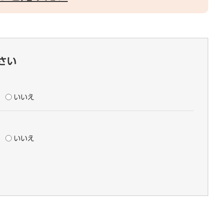
さい
いいえ
いいえ