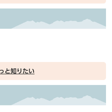
っと知りたい