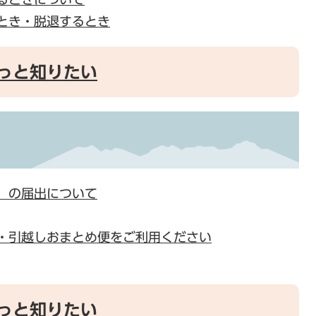
とき・脱退するとき
っと知りたい
）の届出について
・引越しおまとめ便をご利用ください
っと知りたい