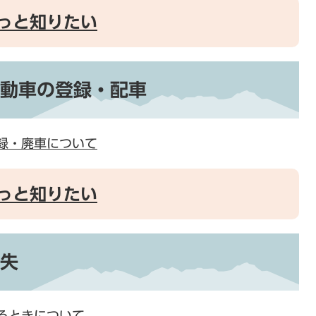
っと知りたい
動車の登録・配車
録・廃車について
っと知りたい
失
るときについて