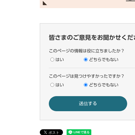
皆さまのご意見をお聞かせくだ
このページの情報は役に立ちましたか？
はい
どちらでもない
このページは見つけやすかったですか？
はい
どちらでもない