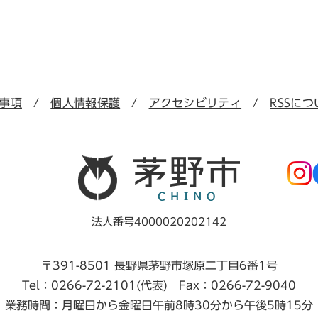
事項
個人情報保護
アクセシビリティ
RSSにつ
法人番号4000020202142
〒391-8501 長野県茅野市塚原二丁目6番1号
Tel：0266-72-2101(代表) Fax：0266-72-9040
業務時間：月曜日から金曜日午前8時30分から午後5時15分