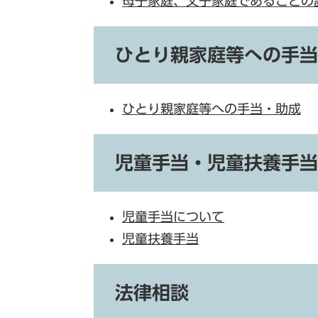
母子家庭、父子家庭であることの
ひとり親家庭等への手当
ひとり親家庭等への手当・助成
児童手当・児童扶養手当
児童手当について
児童扶養手当
法律相談