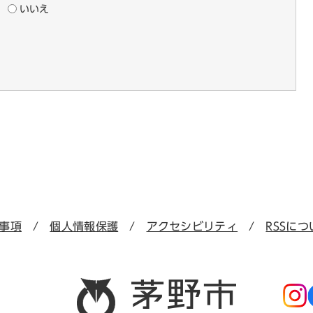
いいえ
事項
個人情報保護
アクセシビリティ
RSSにつ