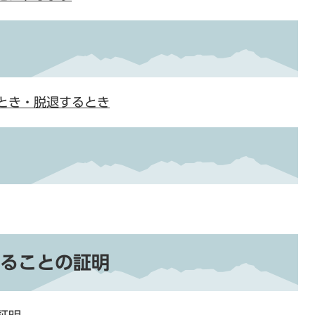
とき・脱退するとき
ることの証明