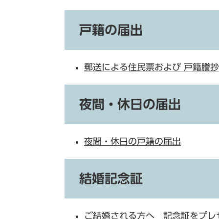
戸籍の届出
郵送による住民票および 戸籍謄
夜間・休日の届出
夜間・休日の戸籍の届出
結婚記念証
ご結婚される方へ 記念証をプレ