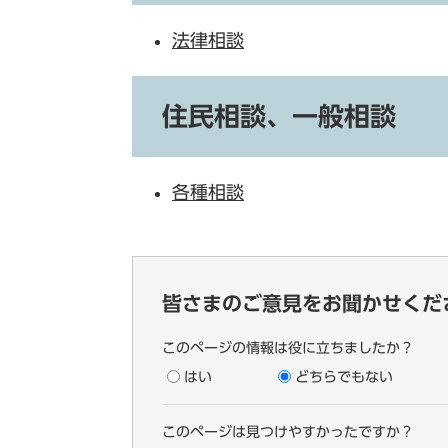
法律相談
住民相談、一般相談
各種相談
皆さまのご意見をお聞かせくだ
このページの情報は役に立ちましたか？
はい
どちらでもない
このページは見つけやすかったですか？