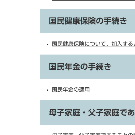
国民健康保険の手続き
国民健康保険について、加入する
国民年金の手続き
国民年金の適用
母子家庭・父子家庭であ