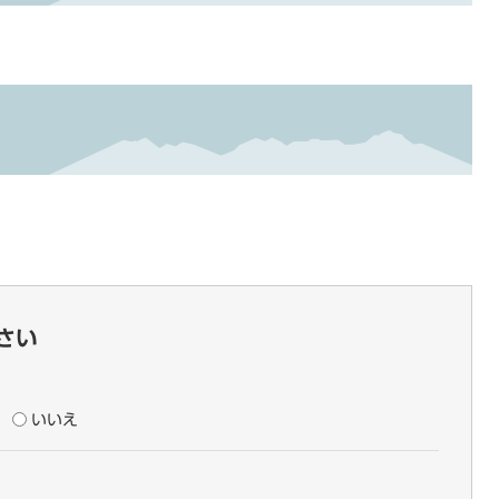
さい
いいえ