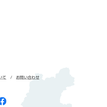
いて
お問い合わせ