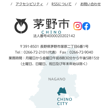
アクセシビリティ
RSSについて
お問い合わせ
法人番号4000020202142
〒391-8501 長野県茅野市塚原二丁目6番1号
Tel：0266-72-2101(代表) Fax：0266-72-9040
業務時間：月曜日から金曜日午前8時30分から午後5時15分
（土曜日、日曜日、祝日及び年末年始は除く）