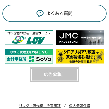
よくある質問
リンク・著作権・免責事項
個人情報保護