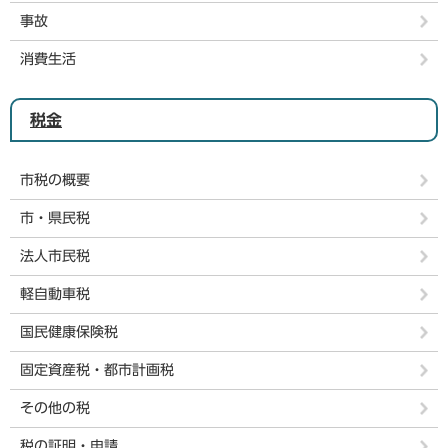
事故
消費生活
税金
市税の概要
市・県民税
法人市民税
軽自動車税
国民健康保険税
固定資産税・都市計画税
その他の税
税の証明・申請