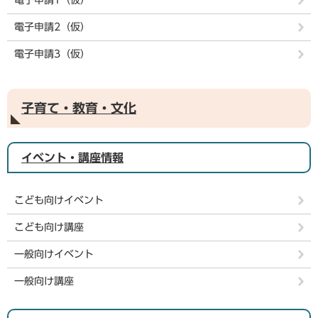
電子申請1（仮）
電子申請2（仮）
電子申請3（仮）
子育て・教育・文化
イベント・講座情報
こども向けイベント
こども向け講座
一般向けイベント
一般向け講座