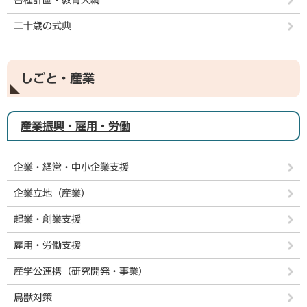
各種計画・教育大綱
二十歳の式典
しごと・産業
産業振興・雇用・労働
企業・経営・中小企業支援
企業立地（産業）
起業・創業支援
雇用・労働支援
産学公連携（研究開発・事業）
鳥獣対策