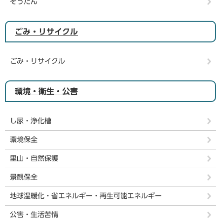
そうだん
ごみ・リサイクル
ごみ・リサイクル
環境・衛生・公害
し尿・浄化槽
環境保全
里山・自然保護
景観保全
地球温暖化・省エネルギー・再生可能エネルギー
公害・生活苦情