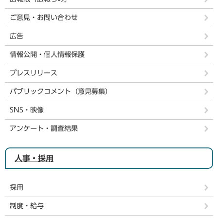
ご意見・お問い合わせ
広告
情報公開・個人情報保護
プレスリリース
パブリックコメント（意見募集）
SNS・映像
アンケート・調査結果
人事・採用
採用
制度・給与