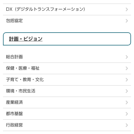
DX（デジタルトランスフォーメーション）
包括協定
計画・ビジョン
総合計画
保健・医療・福祉
子育て・教育・文化
環境・市民生活
産業経済
都市基盤
行政経営