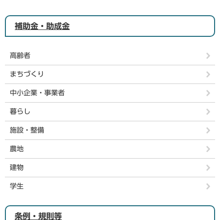
補助金・助成金
高齢者
まちづくり
中小企業・事業者
暮らし
施設・整備
農地
建物
学生
条例・規則等