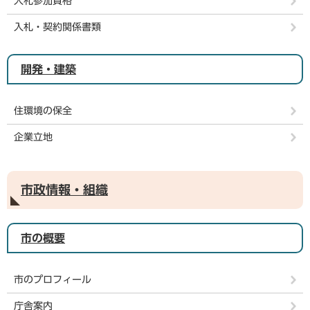
入札参加資格
入札・契約関係書類
開発・建築
住環境の保全
企業立地
市政情報・組織
市の概要
市のプロフィール
庁舎案内