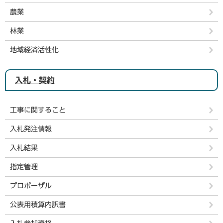
農業
林業
地域経済活性化
入札・契約
工事に関すること
入札発注情報
入札結果
指定管理
プロポーザル
公表用積算内訳書