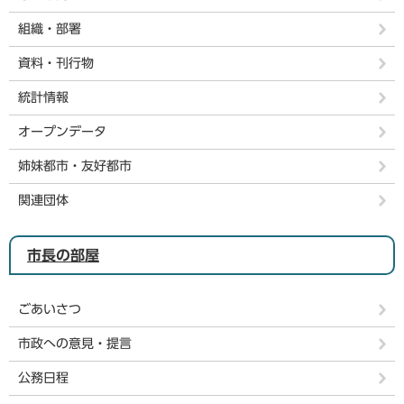
組織・部署
資料・刊行物
統計情報
オープンデータ
姉妹都市・友好都市
関連団体
市長の部屋
ごあいさつ
市政への意見・提言
公務日程