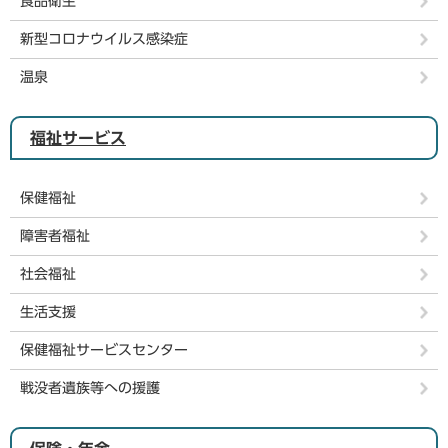
食品衛生
新型コロナウイルス感染症
温泉
福祉サービス
保健福祉
障害者福祉
社会福祉
生活支援
保健福祉サービスセンター
戦没者遺族等への援護