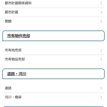
都市計画関係資料
都市計画
景観
市有物件売却
市有地売却
市有物品売却
道路・河川
道路
河川・橋梁