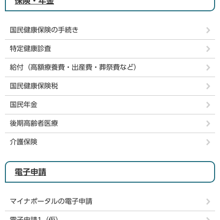
保険・年金
国民健康保険の手続き
特定健康診査
給付（高額療養費・出産費・葬祭費など）
国民健康保険税
国民年金
後期高齢者医療
介護保険
電子申請
マイナポータルの電子申請