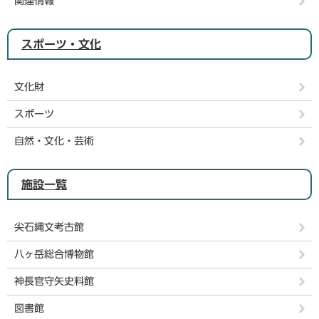
関連情報
スポーツ・文化
文化財
スポーツ
自然・文化・芸術
施設一覧
尖石縄文考古館
八ヶ岳総合博物館
神長官守矢史料館
図書館