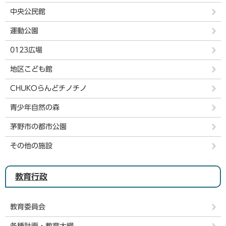
中央公民館
運動公園
0123広場
地区こども館
CHUKOらんどチノチノ
青少年自然の森
茅野市の都市公園
その他の施設
教育行政
教育委員会