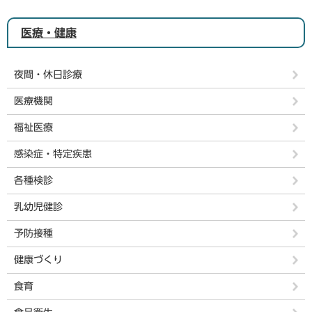
医療・健康
夜間・休日診療
医療機関
福祉医療
感染症・特定疾患
各種検診
乳幼児健診
予防接種
健康づくり
食育