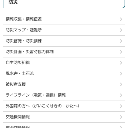
防災
情報収集・情報伝達
防災マップ・避難所
防災啓発・防災訓練
防災計画・災害時協力体制
自主防災組織
風水害・土石流
被災者支援
ライフライン（電気・通信）情報
外国籍の方へ（がいこくせきの かたへ）
交通機関情報
道路交通情報