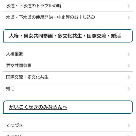
水道・下水道のトラブルの時
水道・下水道の使用開始・中止等のお申し込み
人権・男女共同参画・多文化共生・国際交流・婚活
人権推進
男女共同参画
国際交流・多文化共生
婚活
がいこくせきのみなさんへ
てつづき