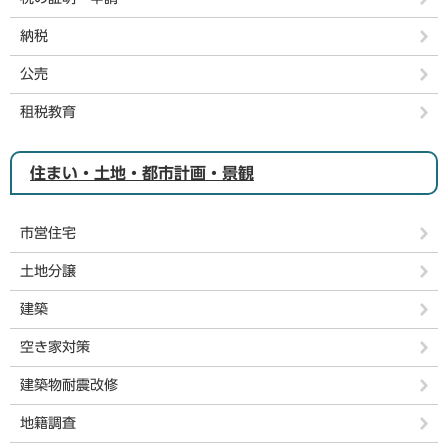
納税
公売
租税教育
住まい・土地・都市計画・景観
市営住宅
土地分譲
建築
空き家対策
建築物耐震改修
地籍調査