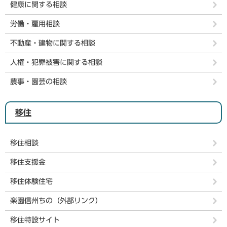
健康に関する相談
労働・雇用相談
不動産・建物に関する相談
人権・犯罪被害に関する相談
農事・園芸の相談
移住
移住相談
移住支援金
移住体験住宅
楽園信州ちの（外部リンク）
移住特設サイト