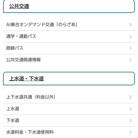
公共交通
AI乗合オンデマンド交通「のらざあ」
通学・通勤バス
路線バス
公共交通関連情報
上水道・下水道
上下水道共通（料金以外）
上水道
下水道
水道料金・下水道使用料