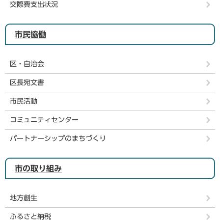
交際費支出状況
市民協働
区・自治会
区長宛文書
市民活動
コミュニティセンター
パートナーシップのまちづくり
市の取り組み
地方創生
ふるさと納税