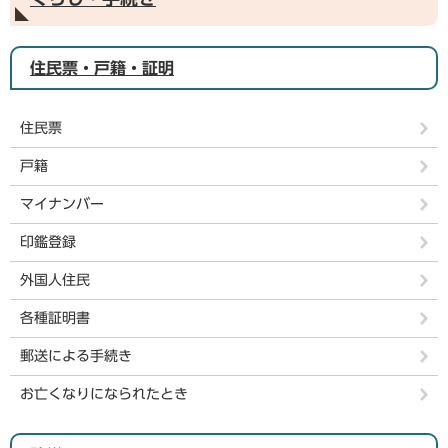
住民票・戸籍・証明
住民票
戸籍
マイナンバー
印鑑登録
外国人住民
各種証明書
郵送による手続き
お亡くなりになられたとき