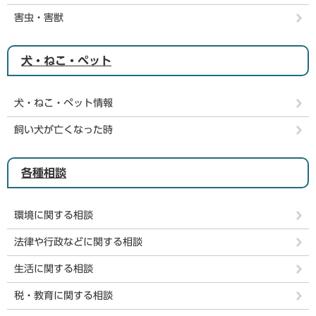
害虫・害獣
犬・ねこ・ペット
犬・ねこ・ペット情報
飼い犬が亡くなった時
各種相談
環境に関する相談
法律や行政などに関する相談
生活に関する相談
税・教育に関する相談