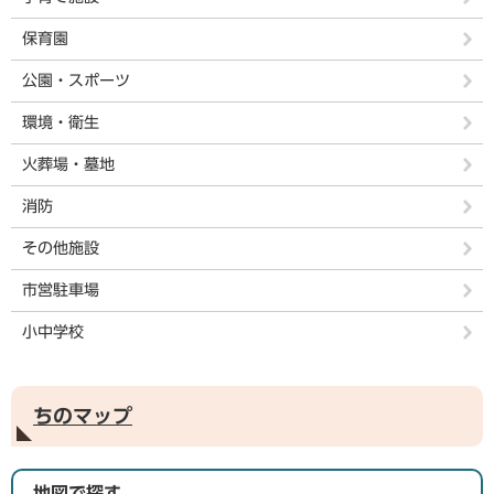
保育園
公園・スポーツ
環境・衛生
火葬場・墓地
消防
その他施設
市営駐車場
小中学校
ちのマップ
地図で探す