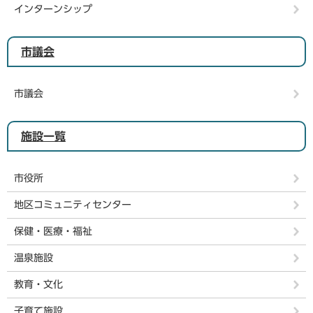
インターンシップ
市議会
市議会
施設一覧
市役所
地区コミュニティセンター
保健・医療・福祉
温泉施設
教育・文化
子育て施設