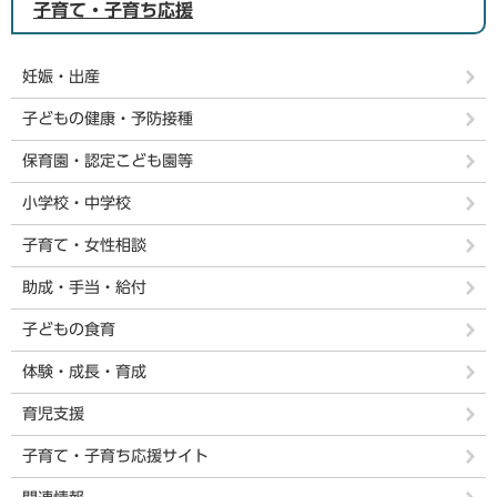
子育て・子育ち応援
妊娠・出産
子どもの健康・予防接種
保育園・認定こども園等
小学校・中学校
子育て・女性相談
助成・手当・給付
子どもの食育
体験・成長・育成
育児支援
子育て・子育ち応援サイト