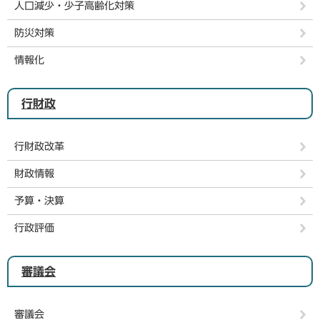
人口減少・少子高齢化対策
防災対策
情報化
行財政
行財政改革
財政情報
予算・決算
行政評価
審議会
審議会