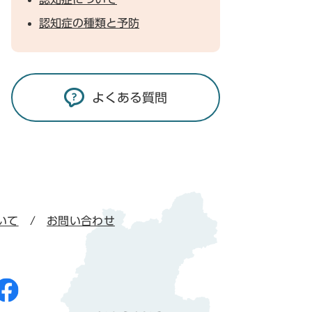
認知症の種類と予防
よくある質問
いて
お問い合わせ