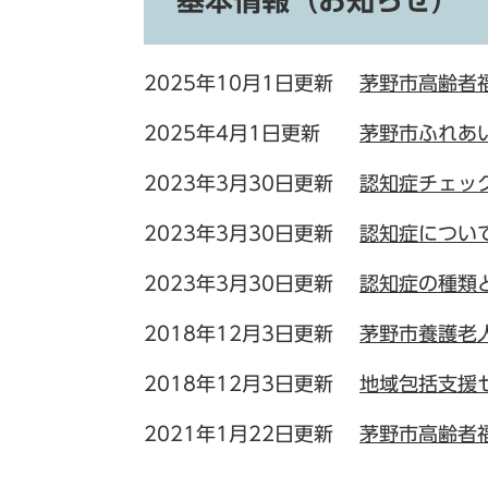
基本情報（お知らせ）
2025年10月1日更新
茅野市高齢者
2025年4月1日更新
茅野市ふれあ
2023年3月30日更新
認知症チェッ
2023年3月30日更新
認知症につい
2023年3月30日更新
認知症の種類
2018年12月3日更新
茅野市養護老
2018年12月3日更新
地域包括支援
2021年1月22日更新
茅野市高齢者