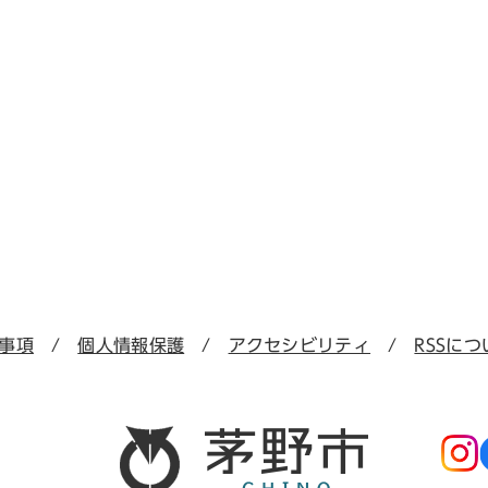
事項
個人情報保護
アクセシビリティ
RSSにつ