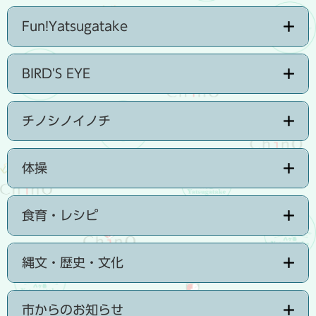
Fun!Yatsugatake
BIRD'S EYE
チノシノイノチ
体操
食育・レシピ
縄文・歴史・文化
市からのお知らせ