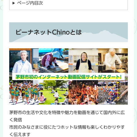
ページ内目次
ビーナネットChinoとは
茅野市の生活や文化を特徴や魅力を動画を通じて国内外に広
く発信
市民のみなさまに役にたつホットな情報も楽しくわかりやす
く伝えます