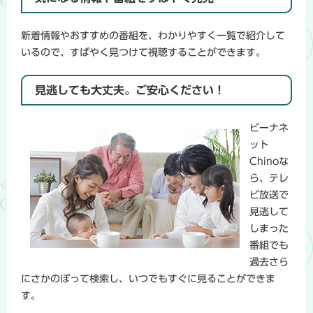
新着情報やおすすめの番組を、わかりやすく一覧で紹介して
いるので、すばやく見つけて視聴することができます。
見逃しても大丈夫。ご安心ください！
ビーナネ
ット
Chinoな
ら、テレ
ビ放送で
見逃して
しまった
番組でも
過去さら
にさかのぼって検索し、いつでもすぐに見ることができま
す。