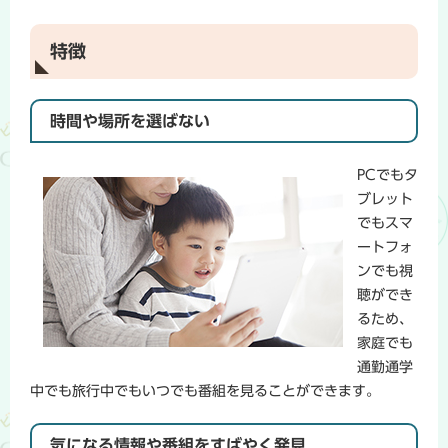
特徴
時間や場所を選ばない
PCでもタ
ブレット
でもスマ
ートフォ
ンでも視
聴ができ
るため、
家庭でも
通勤通学
中でも旅行中でもいつでも番組を見ることができます。
気になる情報や番組をすばやく発見