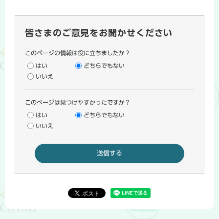
皆さまのご意見をお聞かせください
このページの情報は役に立ちましたか？
はい
どちらでもない
いいえ
このページは見つけやすかったですか？
はい
どちらでもない
いいえ