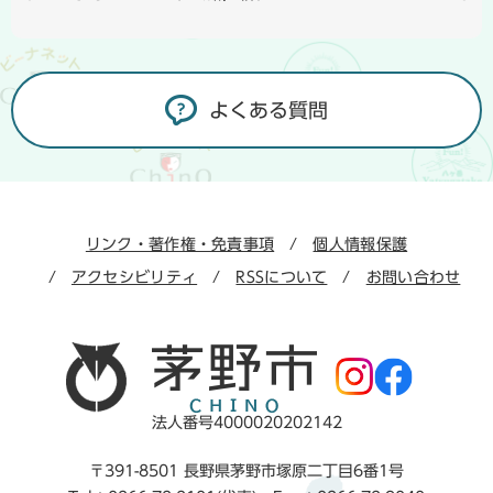
よくある質問
リンク・著作権・免責事項
個人情報保護
アクセシビリティ
RSSについて
お問い合わせ
法人番号4000020202142
〒391-8501 長野県茅野市塚原二丁目6番1号