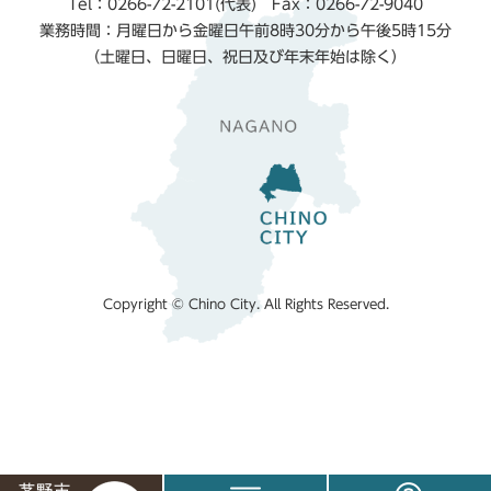
Tel：0266-72-2101(代表) Fax：0266-72-9040
業務時間：月曜日から金曜日午前8時30分から午後5時15分
（土曜日、日曜日、祝日及び年末年始は除く）
Copyright © Chino City. All Rights Reserved.