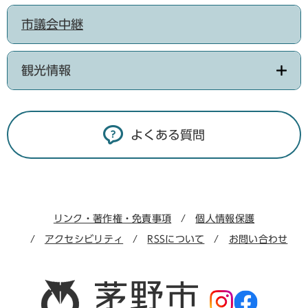
市議会中継
観光情報
よくある質問
リンク・著作権・免責事項
個人情報保護
アクセシビリティ
RSSについて
お問い合わせ