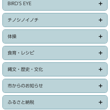
BIRD'S EYE
チノシノイノチ
体操
食育・レシピ
縄文・歴史・文化
市からのお知らせ
ふるさと納税