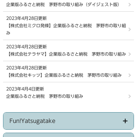
企業版ふるさと納税 茅野市の取り組み（ダイジェスト版）
2023年4月28日更新
【株式会社ミクロ発條】企業版ふるさと納税 茅野市の取り組
み
2023年4月28日更新
【株式会社テラヤマ】企業版ふるさと納税 茅野市の取り組み
2023年4月28日更新
【株式会社キッツ】企業版ふるさと納税 茅野市の取り組み
2023年4月4日更新
企業版ふるさと納税 茅野市の取り組み
Fun!Yatsugatake