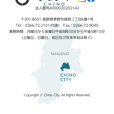
法人番号4000020202142
〒391-8501 長野県茅野市塚原二丁目6番1号
Tel：0266-72-2101(代表) Fax：0266-72-9040
業務時間：月曜日から金曜日午前8時30分から午後5時15分
（土曜日、日曜日、祝日及び年末年始は除く）
Copyright © Chino City. All Rights Reserved.