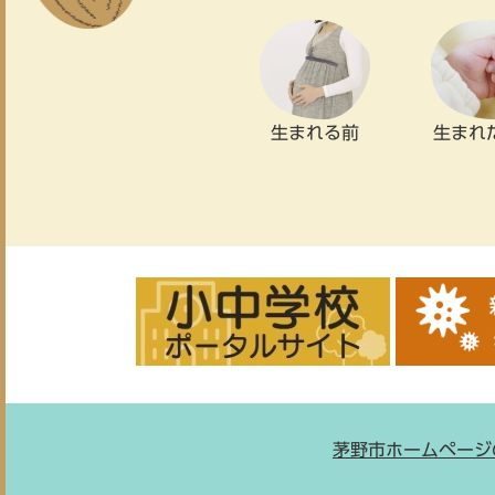
生まれる前
生まれ
茅野市ホームページ