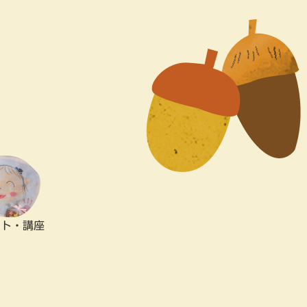
ント・講座