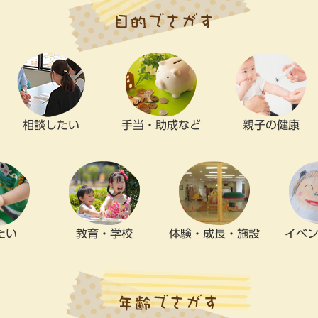
相談したい
手当・助成など
親子の健康
たい
教育・学校
体験・成長・施設
イベ