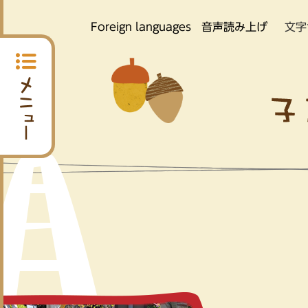
Foreign languages
音声読み上げ
文字