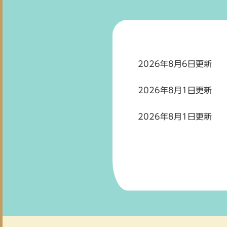
2026年8月6日更新
2026年8月1日更新
2026年8月1日更新