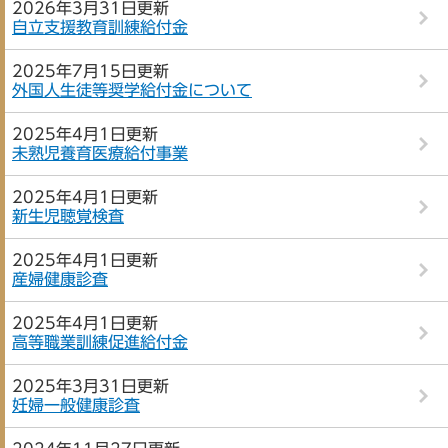
2026年3月31日更新
自立支援教育訓練給付金
2025年7月15日更新
外国人生徒等奨学給付金について
2025年4月1日更新
未熟児養育医療給付事業
2025年4月1日更新
新生児聴覚検査
2025年4月1日更新
産婦健康診査
2025年4月1日更新
高等職業訓練促進給付金
2025年3月31日更新
妊婦一般健康診査