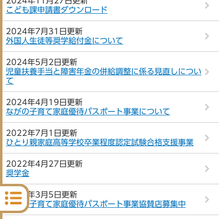
2024年11月27日更新
こども課申請書ダウンロード
2024年7月31日更新
外国人生徒等奨学給付金について
2024年5月2日更新
児童扶養手当と障害年金の併給調整に係る見直しについ
て
2024年4月19日更新
ながの子育て家庭優待パスポート事業について
2022年7月1日更新
ひとり親家庭高等学校卒業程度認定試験合格支援事業
2022年4月27日更新
奨学金
2020年3月5日更新
ながの子育て家庭優待パスポート事業協賛店募集中