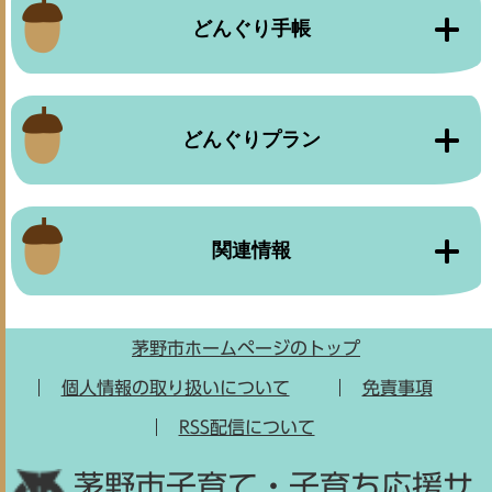
どんぐり手帳
どんぐりプラン
関連情報
茅野市ホームページのトップ
個人情報の取り扱いについて
免責事項
RSS配信について
茅野市子育て・子育ち応援サ