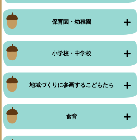
保育園・幼稚園
小学校・中学校
地域づくりに参画するこどもたち
食育