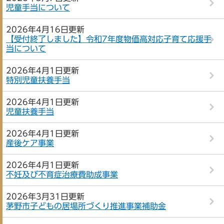
児童手当について
2026年4月16日更新
【受付終了しました】令和7年度物価高対応子育て応援手
当について
2026年4月1日更新
特別児童扶養手当
2026年4月1日更新
児童扶養手当
2026年4月1日更新
産後ケア事業
2026年4月1日更新
不妊及び不育症治療費助成事業
2026年3月31日更新
茅野市子どもの居場所づくり推進事業補助金