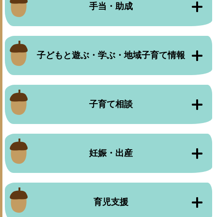
手当・助成
子どもと遊ぶ・学ぶ・地域子育て情報
子育て相談
妊娠・出産
育児支援