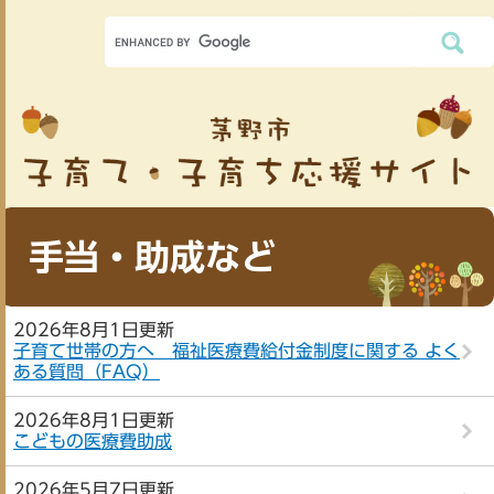
手当・助成など
2026年8月1日更新
子育て世帯の方へ 福祉医療費給付金制度に関する よく
ある質問（FAQ）
2026年8月1日更新
こどもの医療費助成
2026年5月7日更新