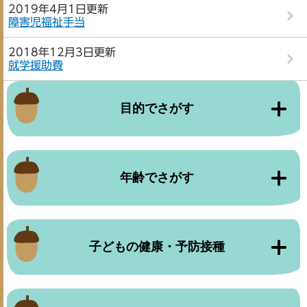
2019年4月1日更新
障害児福祉手当
2018年12月3日更新
就学援助費
目的でさがす
年齢でさがす
子どもの健康・予防接種