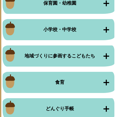
保育園・幼稚園
小学校・中学校
地域づくりに参画するこどもたち
食育
どんぐり手帳