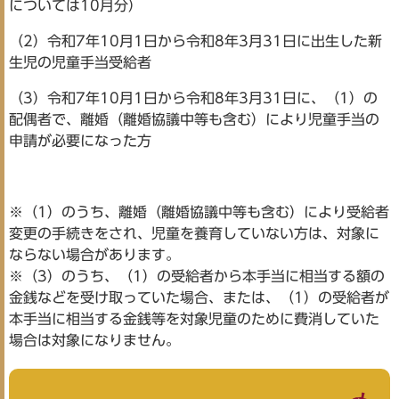
については10月分）
（2）令和7年10月1日から令和8年3月31日に出生した新
生児の児童手当受給者
（3）令和7年10月1日から令和8年3月31日に、（1）の
配偶者で、離婚（離婚協議中等も含む）により児童手当の
申請が必要になった方
※（1）のうち、離婚（離婚協議中等も含む）により受給者
変更の手続きをされ、児童を養育していない方は、対象に
ならない場合があります。
※（3）のうち、（1）の受給者から本手当に相当する額の
金銭などを受け取っていた場合、または、（1）の受給者が
本手当に相当する金銭等を対象児童のために費消していた
場合は対象になりません。