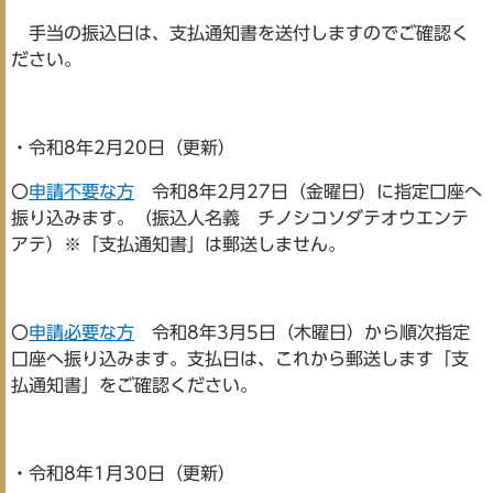
手当の振込日は、支払通知書を送付しますのでご確認く
ださい。
・令和8年2月20日（更新）
〇
申請不要な方
令和8年2月27日（金曜日）に指定口座へ
振り込みます。（振込人名義 チノシコソダテオウエンテ
アテ）※「支払通知書」は郵送しません。
〇
申請必要な方
令和8年3月5日（木曜日）から順次指定
口座へ振り込みます。支払日は、これから郵送します「支
払通知書」をご確認ください。
・令和8年1月30日（更新）