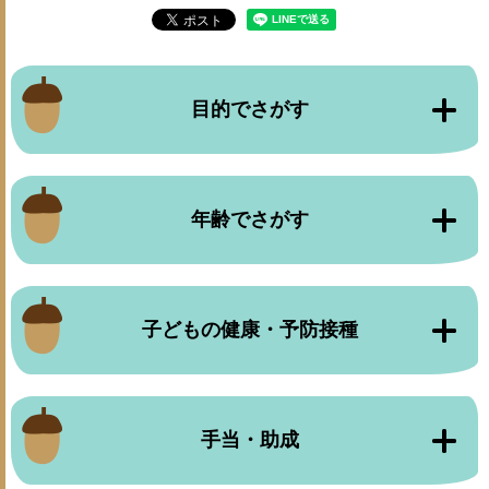
目的でさがす
年齢でさがす
子どもの健康・予防接種
手当・助成