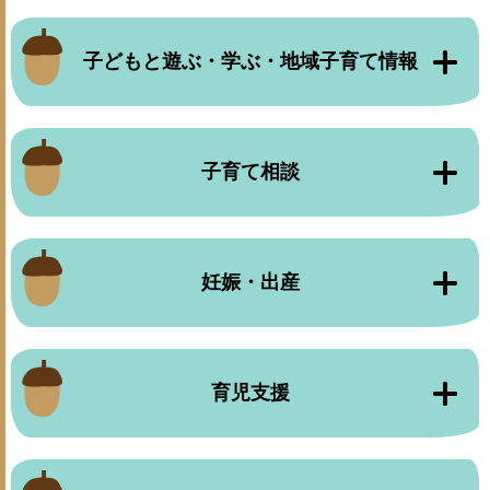
子どもと遊ぶ・学ぶ・地域子育て情報
子育て相談
妊娠・出産
育児支援