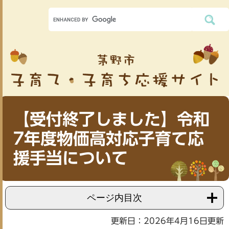
【受付終了しました】令和
7年度物価高対応子育て応
援手当について
ページ内目次
更新日：2026年4月16日更新