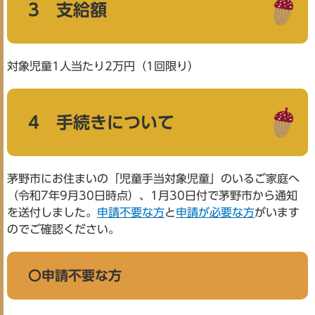
3 支給額
対象児童1人当たり2万円（1回限り）
4 手続きについて
茅野市にお住まいの「児童手当対象児童」のいるご家庭へ
（令和7年9月30日時点）、1月30日付で茅野市から通知
を送付しました。
申請不要な方
と
申請が必要な方
がいます
のでご確認ください。
〇申請不要な方