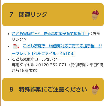
7 関連リンク
こども家庭庁HP 物価高対応子育て応援手当
＜外部
リンク＞
こども家庭庁 物価高対応子育て応援手当 リ
ーフレット [PDFファイル／451KB]
こども家庭庁コールセンター
専用ダイヤル：0120-252-071（受付時間：平日9時
から18時まで）
8 特殊詐欺にご注意ください