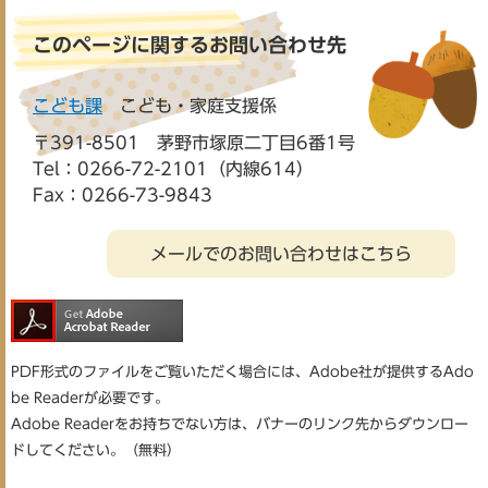
このページに関するお問い合わせ先
こども課
こども・家庭支援係
〒391-8501
茅野市塚原二丁目6番1号
Tel：0266-72-2101（内線614）
Fax：0266-73-9843
メールでのお問い合わせはこちら
PDF形式のファイルをご覧いただく場合には、Adobe社が提供するAdo
be Readerが必要です。
Adobe Readerをお持ちでない方は、バナーのリンク先からダウンロー
ドしてください。（無料）