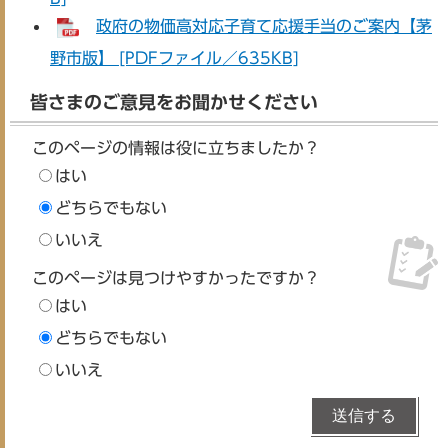
政府の物価高対応子育て応援手当のご案内【茅
野市版】 [PDFファイル／635KB]
皆さまのご意見をお聞かせください
このページの情報は役に立ちましたか？
はい
どちらでもない
いいえ
このページは見つけやすかったですか？
はい
どちらでもない
いいえ