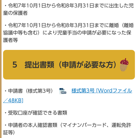
・令和7年10月1日から令和8年3月31日までに出生した児
童の保護者
・令和7年10月1日から令和8年3月31日までに離婚（離婚
協議中等も含む）により児童手当の申請が必要になった保
護者等
5 提出書類（申請が必要な方）
・申請書（様式第3号）
様式第3号 [Wordファイル
／48KB]
・受取口座が確認できる書類
・申請者の本人確認書類（マイナンバーカード、運転免許
証等）