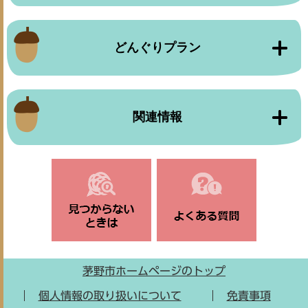
どんぐりプラン
関連情報
茅野市ホームページのトップ
個人情報の取り扱いについて
免責事項