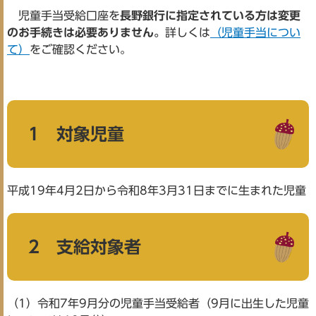
児童手当受給口座を
長野銀行に指定されている方は変更
のお手続きは必要ありません。
詳しくは
（児童手当につい
て）
をご確認ください。
1 対象児童
平成19年4月2日から令和8年3月31日までに生まれた児童
2 支給対象者
（1）令和7年9月分の児童手当受給者（9月に出生した児童