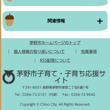
関連情報
茅野市ホームページのトップ
個人情報の取り扱いについて
免責事項
RSS配信について
茅野市子育て・子育ち応援サ
イト
〒391-8501 長野県茅野市塚原二丁目6番1号
Tel : 0266-72-2101（代表）
Fax : 0266-72-9040
Copyright © Chino City. All Rights Reserved.