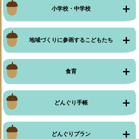
小学校・中学校
地域づくりに参画するこどもたち
食育
どんぐり手帳
どんぐりプラン