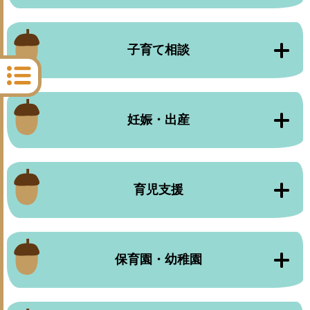
子育て相談
妊娠・出産
育児支援
保育園・幼稚園