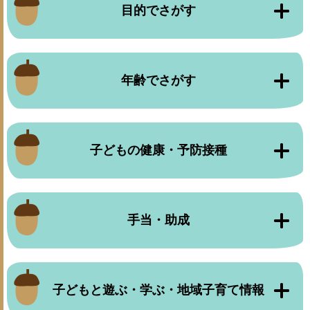
目的でさがす
年齢でさがす
子どもの健康・予防接種
手当・助成
子どもと遊ぶ・学ぶ・地域子育て情報