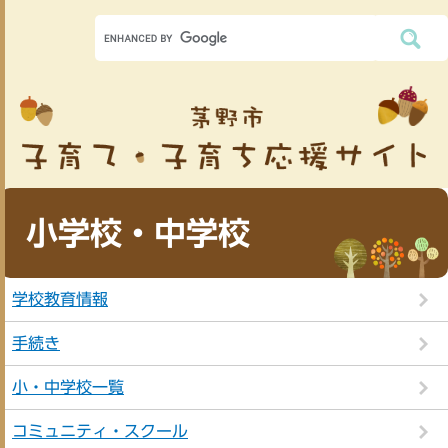
小学校・中学校
学校教育情報
手続き
小・中学校一覧
コミュニティ・スクール