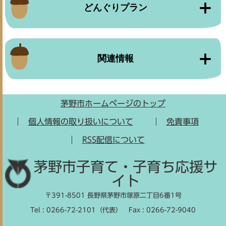
どんぐりプラン
関連情報
茅野市ホームページのトップ
個人情報の取り扱いについて
免責事項
RSS配信について
茅野市子育て・子育ち応援サ
イト
〒391-8501 長野県茅野市塚原二丁目6番1号
Tel : 0266-72-2101（代表）
Fax : 0266-72-9040