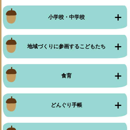
小学校・中学校
地域づくりに参画するこどもたち
食育
どんぐり手帳