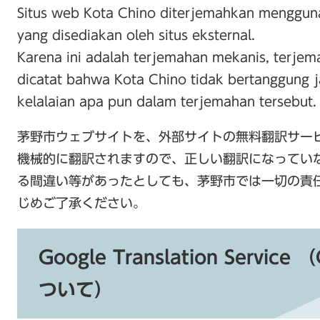
Situs web Kota Chino diterjemahkan menggun
yang disediakan oleh situs eksternal.
Karena ini adalah terjemahan mekanis, terjem
dicatat bahwa Kota Chino tidak bertanggung 
kelalaian apa pun dalam terjemahan tersebut.
茅野市ウェブサイトを、外部サイトの無料翻訳サー
機械的に翻訳されますので、正しい翻訳になってい
る間違い等があったとしても、茅野市では一切の責
じめご了承ください。
Google Translation Servi
ついて）