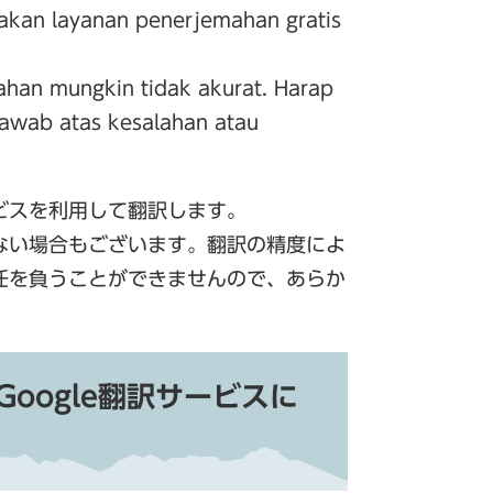
akan layanan penerjemahan gratis
ahan mungkin tidak akurat. Harap
jawab atas kesalahan atau
ビスを利用して翻訳します。
ない場合もございます。翻訳の精度によ
任を負うことができませんので、あらか
ce （Google翻訳サービスに