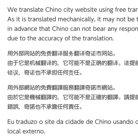
We translate Chino city website using free trans
As it is translated mechanically, it may not be 
in advance that Chino can not bear any responsi
due to the accuracy of the translation.
用外部网站的免费翻译服务翻译奇诺市网站。
由于它是机械翻译的，它可能不是正确的翻译。请提
错误，奇诺也不承担任何责任。
用外部網站的免費翻譯服務翻譯奇諾市網站。
由於它是機械翻譯的，它可能不是正確的翻譯。請提
錯誤，奇諾也不承擔任何責任。
Eu traduzo o site da cidade de Chino usando o
local externo.