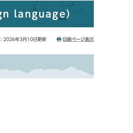
 language）
：2026年3月10日更新
印刷ページ表示