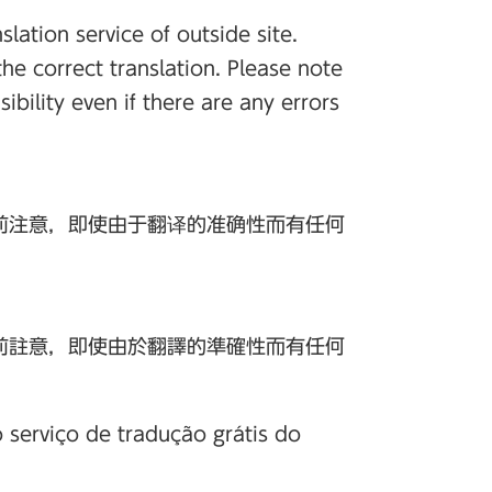
lation service of outside site.
the correct translation. Please note
bility even if there are any errors
前注意，即使由于翻译的准确性而有任何
前註意，即使由於翻譯的準確性而有任何
 serviço de tradução grátis do