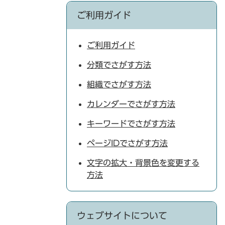
ご利用ガイド
ご利用ガイド
分類でさがす方法
組織でさがす方法
カレンダーでさがす方法
キーワードでさがす方法
ページIDでさがす方法
文字の拡大・背景色を変更する
方法
ウェブサイトについて