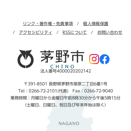
リンク・著作権・免責事項
個人情報保護
アクセシビリティ
RSSについて
お問い合わせ
法人番号4000020202142
〒391-8501 長野県茅野市塚原二丁目6番1号
Tel：0266-72-2101(代表) Fax：0266-72-9040
業務時間：月曜日から金曜日午前8時30分から午後5時15分
（土曜日、日曜日、祝日及び年末年始は除く）