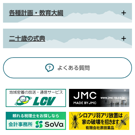
各種計画・教育大綱
二十歳の式典
よくある質問