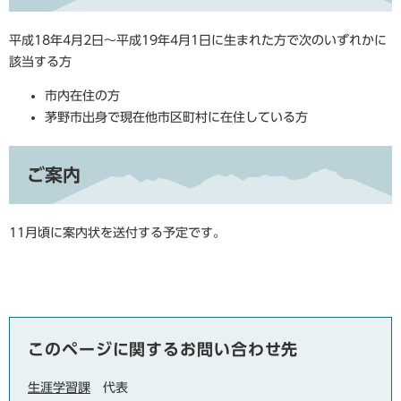
平成18年4月2日～平成19年4月1日に生まれた方で次のいずれかに
該当する方
市内在住の方
茅野市出身で現在他市区町村に在住している方
ご案内
11月頃に案内状を送付する予定です。
このページに関するお問い合わせ先
生涯学習課
代表