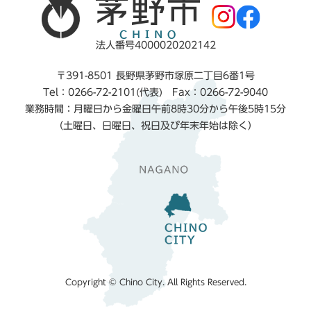
法人番号4000020202142
〒391-8501 長野県茅野市塚原二丁目6番1号
Tel：0266-72-2101(代表) Fax：0266-72-9040
業務時間：月曜日から金曜日午前8時30分から午後5時15分
（土曜日、日曜日、祝日及び年末年始は除く）
Copyright © Chino City. All Rights Reserved.