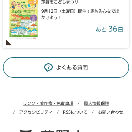
茅野市こどもまつり
9月12日（土曜日）開催！家族みんなで出
かけよう！
36
あと
日
よくある質問
リンク・著作権・免責事項
個人情報保護
アクセシビリティ
RSSについて
お問い合わせ