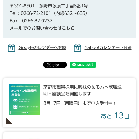
〒391-8501
茅野市塚原二丁目6番1号
Tel：0266-72-2101（内線632～635）
Fax：0266-82-0237
メールでのお問い合わせはこちら
Googleカレンダーへ登録
Yahoo!カレンダーへ登録
茅野市職員採用に興味のある方へ就職説
明・座談会を開催します
8月17日（月曜日）まで申込受付中！
13
あと
日