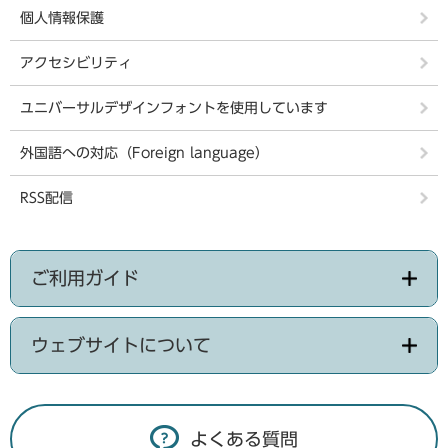
個人情報保護
アクセシビリティ
ユニバーサルデザインフォントを使用しています
外国語への対応（Foreign language）
RSS配信
ご利用ガイド
ウェブサイトについて
よくある質問