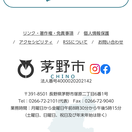
リンク・著作権・免責事項
個人情報保護
アクセシビリティ
RSSについて
お問い合わせ
法人番号4000020202142
〒391-8501 長野県茅野市塚原二丁目6番1号
Tel：0266-72-2101(代表) Fax：0266-72-9040
業務時間：月曜日から金曜日午前8時30分から午後5時15分
（土曜日、日曜日、祝日及び年末年始は除く）