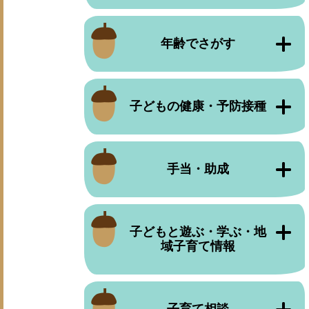
年齢でさがす
子どもの健康・予防接種
手当・助成
子どもと遊ぶ・学ぶ・地
域子育て情報