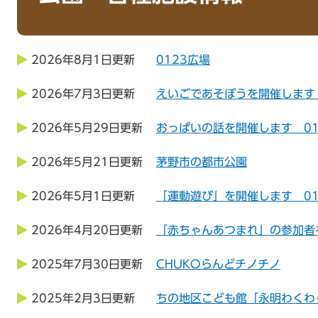
2026年8月1日更新
0123広場
2026年7月3日更新
えいごであそぼうを開催します 
2026年5月29日更新
おっぱいの話を開催します 01
2026年5月21日更新
茅野市の都市公園
2026年5月1日更新
「運動遊び」を開催します 01
2026年4月20日更新
「赤ちゃんあつまれ」の参加者
2025年7月30日更新
CHUKOらんどチノチノ
2025年2月3日更新
ちの地区こども館「永明わくわ