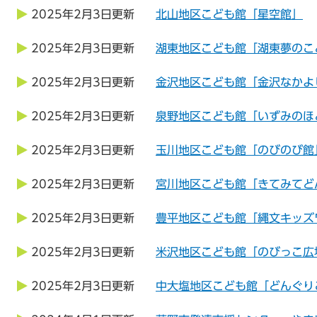
2025年2月3日更新
北山地区こども館「星空館」
2025年2月3日更新
湖東地区こども館「湖東夢のこ
2025年2月3日更新
金沢地区こども館「金沢なかよ
2025年2月3日更新
泉野地区こども館「いずみのほ
2025年2月3日更新
玉川地区こども館「のびのび館
2025年2月3日更新
宮川地区こども館「きてみてど
2025年2月3日更新
豊平地区こども館「縄文キッズ
2025年2月3日更新
米沢地区こども館「のびっこ広
2025年2月3日更新
中大塩地区こども館「どんぐり