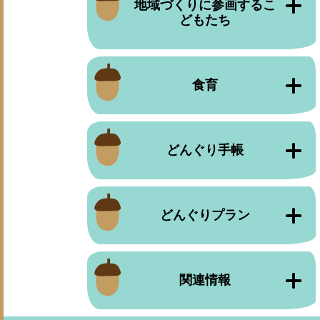
地域づくりに参画するこ
どもたち
食育
どんぐり手帳
どんぐりプラン
関連情報