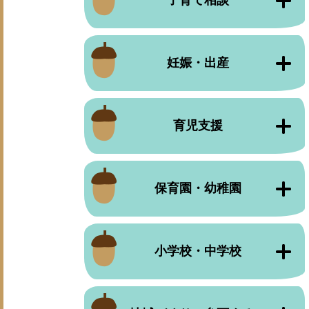
子育て相談
妊娠・出産
育児支援
保育園・幼稚園
小学校・中学校