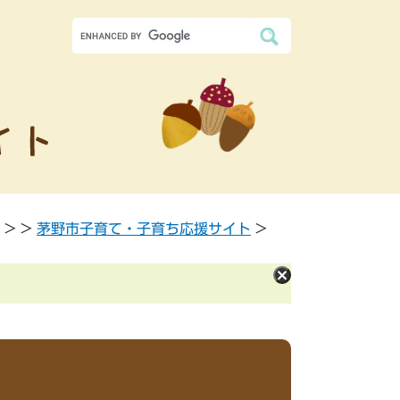
>
>
茅野市子育て・子育ち応援サイト
>