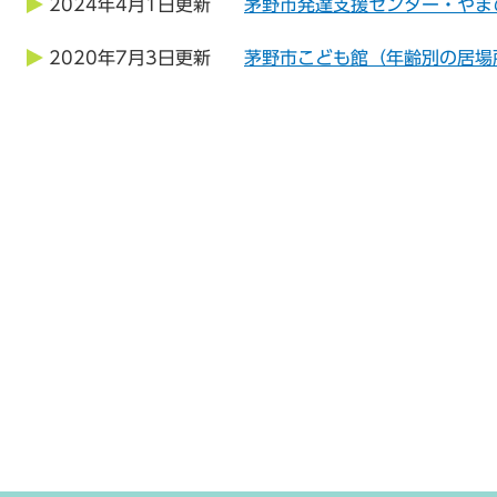
2024年4月1日更新
茅野市発達支援センター・やま
2020年7月3日更新
茅野市こども館（年齢別の居場