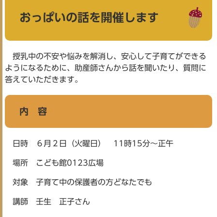
おっぱいの話を開催します
授乳中の不安や悩みを解消し、安心して子育てができる
ようになるために、助産師さんから話を聞いたり、質問に
答えていただきます。
内 容​
日時 ６月２日（火曜日） 11時15分～正午
場所 こども館0123広場
対象 子育て中の保護者の方どなたでも
講師 壬生 正子さん