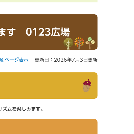
す 0123広場
刷ページ表示
更新日：2026年7月3日更新
リズムを楽しみます。