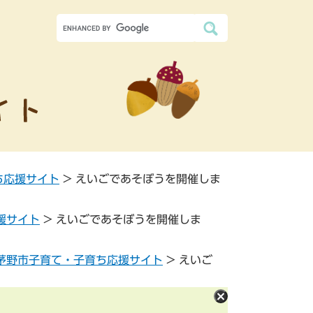
ち応援サイト
>
えいごであそぼうを開催しま
援サイト
>
えいごであそぼうを開催しま
茅野市子育て・子育ち応援サイト
>
えいご