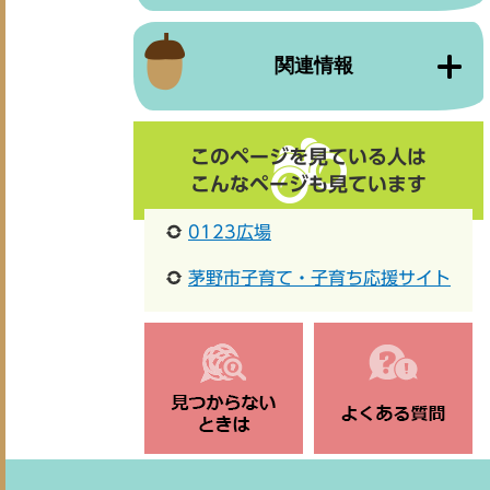
関連情報
このページを見ている人は
こんなページも見ています
0123広場
茅野市子育て・子育ち応援サイト