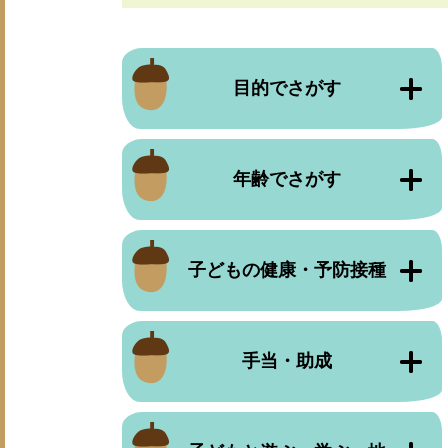
目的でさがす
年齢でさがす
子どもの健康・予防接種
手当・助成