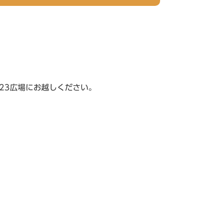
23広場にお越しください。