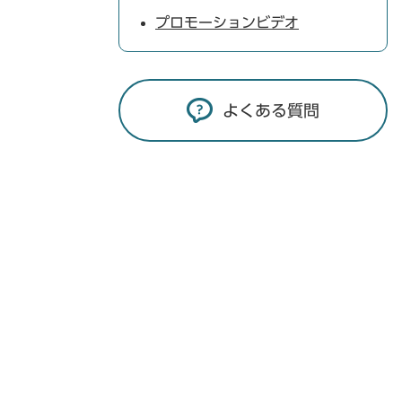
プロモーションビデオ
よくある質問