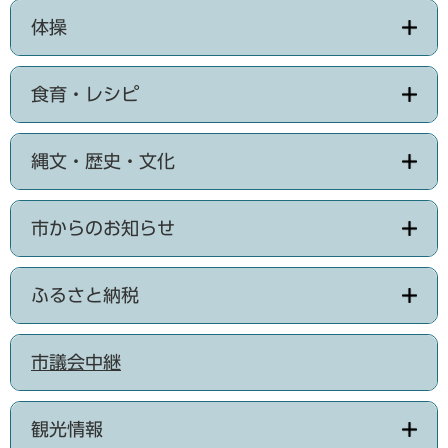
体操
食育・レシピ
縄文・歴史・文化
市からのお知らせ
ふるさと納税
市議会中継
観光情報