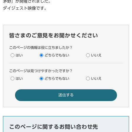
茅野」が開催されました。
ダイジェスト映像です。
皆さまのご意見をお聞かせください
このページの情報は役に立ちましたか？
はい
どちらでもない
いいえ
このページは見つけやすかったですか？
はい
どちらでもない
いいえ
このページに関するお問い合わせ先