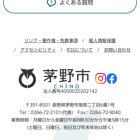
よくある質問
リンク・著作権・免責事項
個人情報保護
アクセシビリティ
RSSについて
お問い合わせ
法人番号4000020202142
〒391-8501 長野県茅野市塚原二丁目6番1号
Tel：0266-72-2101(代表) Fax：0266-72-9040
業務時間：月曜日から金曜日午前8時30分から午後5時15分
（土曜日、日曜日、祝日及び年末年始は除く）