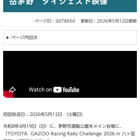
岳茅野 ダイジェスト映像
ページID：0078650
更新日：2026年5月12日更新
ページ内目次
初回放送日 : 2026年5月12日 （火曜日）
令和8年4月19日（日）に、茅野市運動公園をメイン会場に、
「TOYOTA GAZOO Racing Rally Challenge 2026 in 八ヶ岳