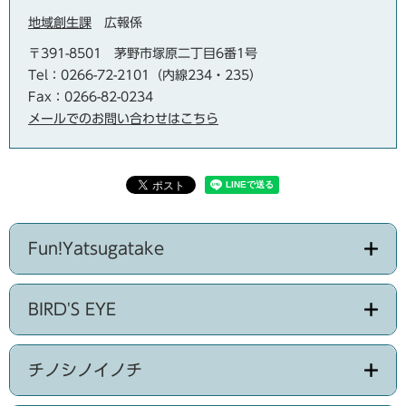
地域創生課
広報係
〒391-8501
茅野市塚原二丁目6番1号
Tel：0266-72-2101（内線234・235）
Fax：0266-82-0234
メールでのお問い合わせはこちら
Fun!Yatsugatake
BIRD'S EYE
チノシノイノチ