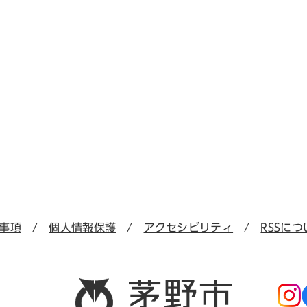
事項
個人情報保護
アクセシビリティ
RSSにつ