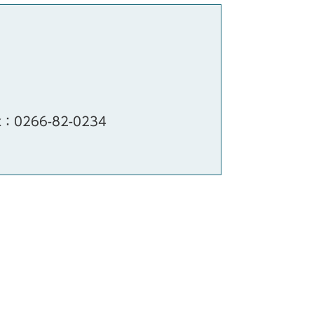
x：0266-82-0234