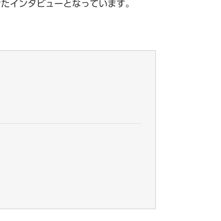
けたインタビューとなっています。