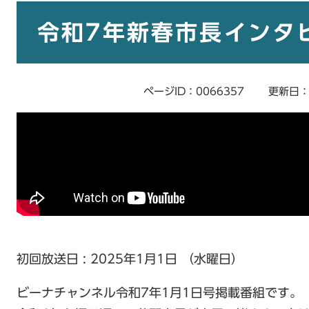
本
文
令和7年新春市長インタ
ページID：0066357
更新日：
初回放送日 : 2025年1月1日 （水曜日）
​ビーナチャンネル令和7年1月1日号掲載番組です。