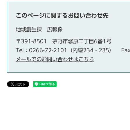
このページに関するお問い合わせ先
地域創生課
広報係
〒391-8501
茅野市塚原二丁目6番1号
Tel：0266-72-2101（内線234・235）
Fa
メールでのお問い合わせはこちら