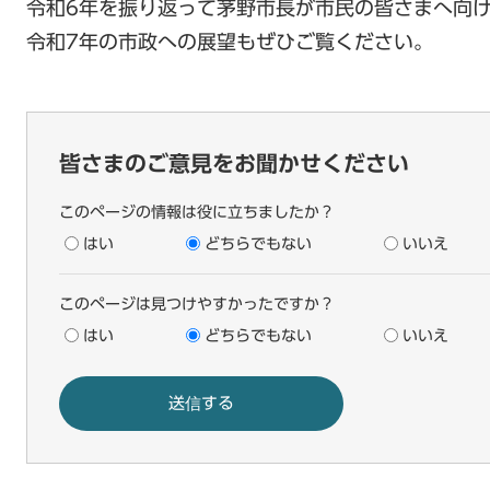
令和6年を振り返って茅野市長が市民の皆さまへ向
令和7年の市政への展望もぜひご覧ください。
皆さまのご意見をお聞かせください
このページの情報は役に立ちましたか？
はい
どちらでもない
いいえ
このページは見つけやすかったですか？
はい
どちらでもない
いいえ