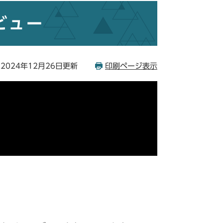
ビュー
2024年12月26日更新
印刷ページ表示