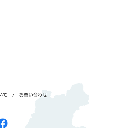
いて
お問い合わせ