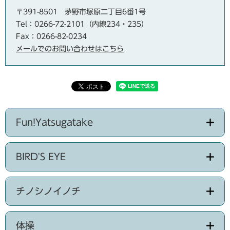
〒391-8501
茅野市塚原二丁目6番1号
Tel：0266-72-2101（内線234・235）
Fax：0266-82-0234
メールでのお問い合わせはこちら
Fun!Yatsugatake
BIRD'S EYE
チノシノイノチ
体操