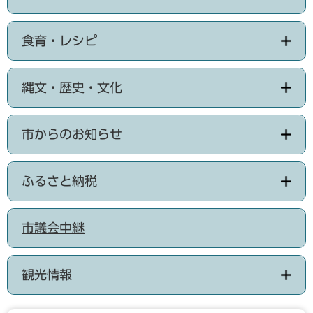
食育・レシピ
縄文・歴史・文化
市からのお知らせ
ふるさと納税
市議会中継
観光情報