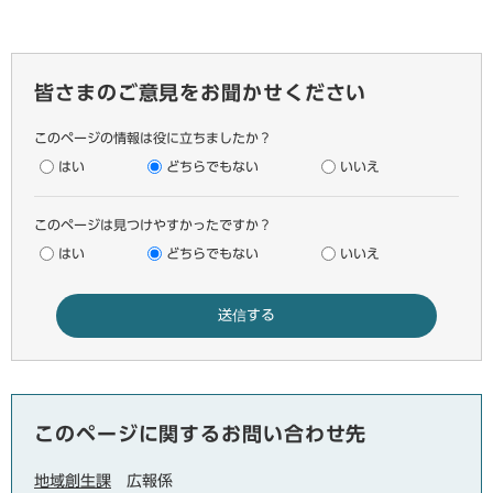
皆さまのご意見をお聞かせください
このページの情報は役に立ちましたか？
はい
どちらでもない
いいえ
このページは見つけやすかったですか？
はい
どちらでもない
いいえ
このページに関するお問い合わせ先
地域創生課
広報係