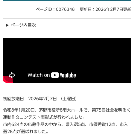
ページID：0076348
更新日：2026年2月7日更新
ページ内目次
初回放送日 : 2026年2月7日 （土曜日）
令和8年1月20日、茅野市役所8階大ホールで、第75回社会を明るく
運動作文コンテスト表彰式が行われました。
市内624点の応募作品の中から、県入選5点、市優秀賞12点、市入
選28点が選ばれました。