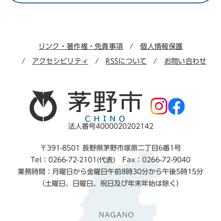
リンク・著作権・免責事項
個人情報保護
アクセシビリティ
RSSについて
お問い合わせ
法人番号4000020202142
〒391-8501 長野県茅野市塚原二丁目6番1号
Tel：0266-72-2101(代表) Fax：0266-72-9040
業務時間：月曜日から金曜日午前8時30分から午後5時15分
（土曜日、日曜日、祝日及び年末年始は除く）