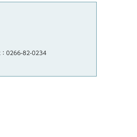
x：0266-82-0234