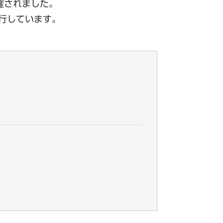
催されました。
行しています。