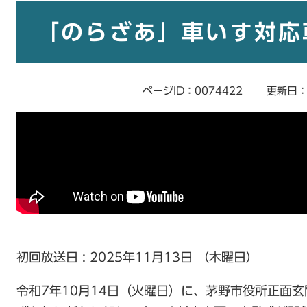
本
文
「のらざあ」車いす対応
ページID：0074422
更新日：
初回放送日 : 2025年11月13日 （木曜日）
令和7年10月14日（火曜日）に、茅野市役所正面玄