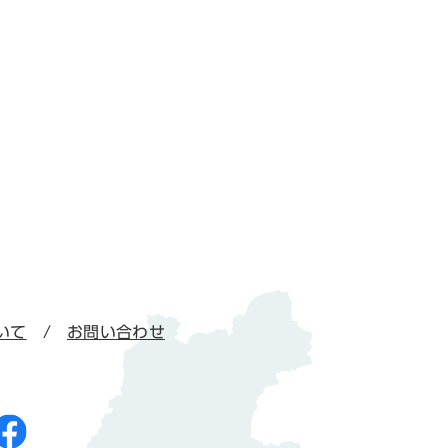
いて
お問い合わせ