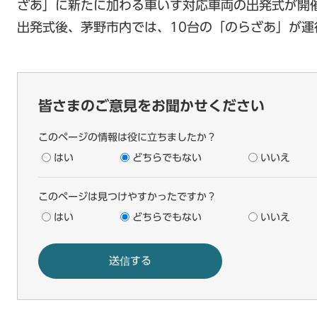
ざあ」に新たに加わる車いす対応車両の出発式が開
出発式後、茅野市内では、10台の「のらざあ」が運
皆さまのご意見をお聞かせください
このページの情報は役に立ちましたか？
はい
どちらでもない
いいえ
このページは見つけやすかったですか？
はい
どちらでもない
いいえ