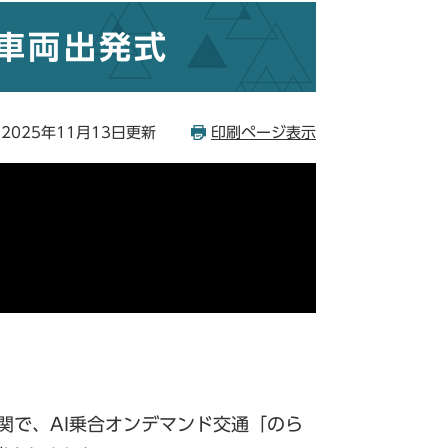
車両出発式
2025年11月13日更新
印刷ページ表示
関で、AI乗合オンデマンド交通「のら