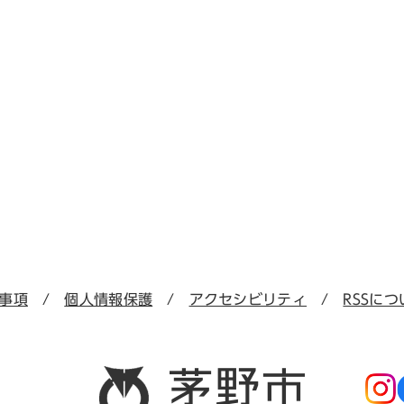
事項
個人情報保護
アクセシビリティ
RSSにつ