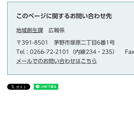
このページに関するお問い合わせ先
地域創生課
広報係
〒391-8501
茅野市塚原二丁目6番1号
Tel：0266-72-2101（内線234・235）
Fa
メールでのお問い合わせはこちら