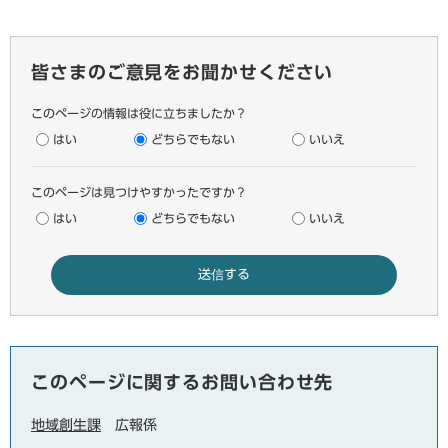
皆さまのご意見をお聞かせください
このページの情報は役に立ちましたか？
はい
どちらでもない
いいえ
このページは見つけやすかったですか？
はい
どちらでもない
いいえ
このページに関するお問い合わせ先
地域創生課
広報係