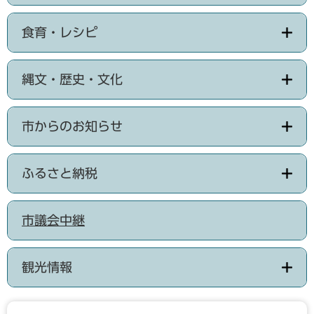
食育・レシピ
縄文・歴史・文化
市からのお知らせ
ふるさと納税
市議会中継
観光情報