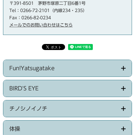
〒391-8501
茅野市塚原二丁目6番1号
Tel：0266-72-2101（内線234・235）
Fax：0266-82-0234
メールでのお問い合わせはこちら
Fun!Yatsugatake
BIRD'S EYE
チノシノイノチ
体操