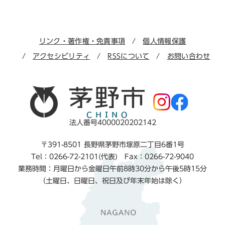
リンク・著作権・免責事項
個人情報保護
アクセシビリティ
RSSについて
お問い合わせ
法人番号4000020202142
〒391-8501 長野県茅野市塚原二丁目6番1号
Tel：0266-72-2101(代表) Fax：0266-72-9040
業務時間：月曜日から金曜日午前8時30分から午後5時15分
（土曜日、日曜日、祝日及び年末年始は除く）