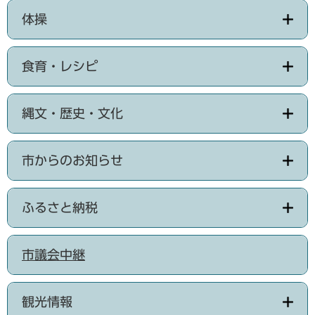
体操
食育・レシピ
縄文・歴史・文化
市からのお知らせ
ふるさと納税
市議会中継
観光情報