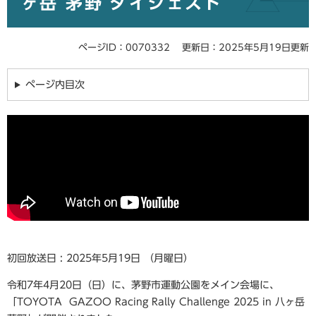
ヶ岳 茅野 ダイジェスト
ページID：0070332
更新日：2025年5月19日更新
ページ内目次
初回放送日 : 2025年5月19日 （月曜日）
令和7年4月20日（日）に、茅野市運動公園をメイン会場に、
「TOYOTA GAZOO Racing Rally Challenge 2025 in 八ヶ岳