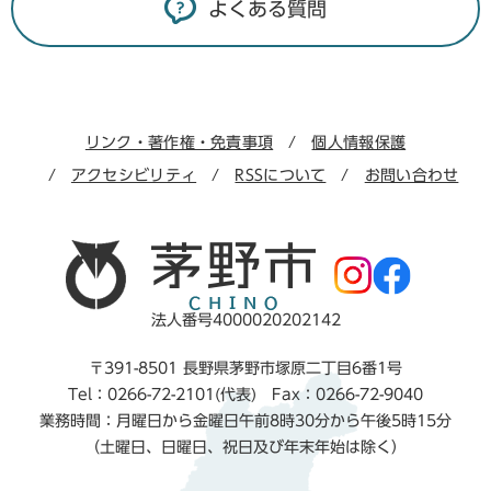
よくある質問
リンク・著作権・免責事項
個人情報保護
アクセシビリティ
RSSについて
お問い合わせ
法人番号4000020202142
〒391-8501 長野県茅野市塚原二丁目6番1号
Tel：0266-72-2101(代表) Fax：0266-72-9040
業務時間：月曜日から金曜日午前8時30分から午後5時15分
（土曜日、日曜日、祝日及び年末年始は除く）