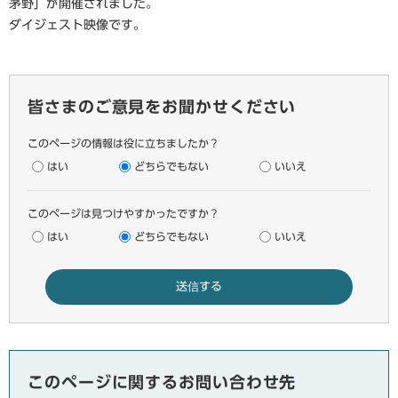
茅野」が開催されました。
ダイジェスト映像です。
皆さまのご意見をお聞かせください
このページの情報は役に立ちましたか？
はい
どちらでもない
いいえ
このページは見つけやすかったですか？
はい
どちらでもない
いいえ
このページに関するお問い合わせ先