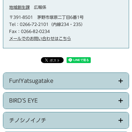
地域創生課
広報係
〒391-8501
茅野市塚原二丁目6番1号
Tel：0266-72-2101（内線234・235）
Fax：0266-82-0234
メールでのお問い合わせはこちら
Fun!Yatsugatake
BIRD'S EYE
チノシノイノチ