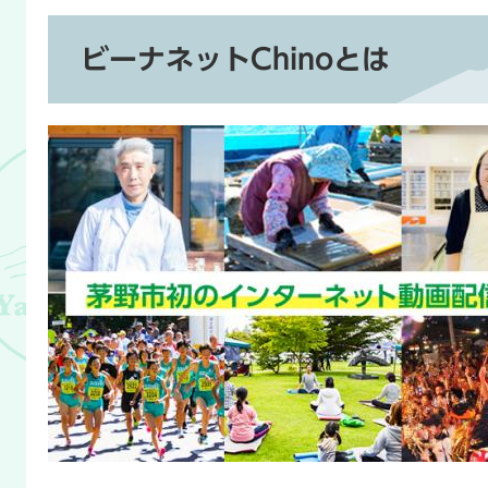
ビーナネットChinoとは