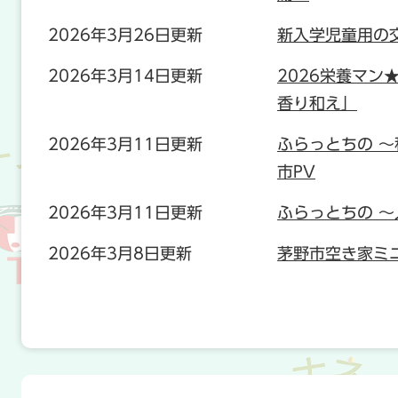
2026年3月26日更新
新入学児童用の
2026年3月14日更新
2026栄養マン
香り和え」
2026年3月11日更新
ふらっとちの 
市PV
2026年3月11日更新
ふらっとちの ～
2026年3月8日更新
茅野市空き家ミニ