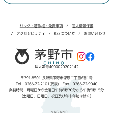
リンク・著作権・免責事項
個人情報保護
アクセシビリティ
RSSについて
お問い合わせ
法人番号4000020202142
〒391-8501 長野県茅野市塚原二丁目6番1号
Tel：0266-72-2101(代表) Fax：0266-72-9040
業務時間：月曜日から金曜日午前8時30分から午後5時15分
（土曜日、日曜日、祝日及び年末年始は除く）