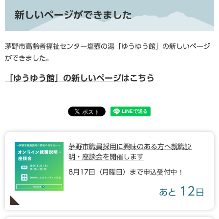
新しいページができました
茅野市高齢者福祉センター塩壺の湯「ゆうゆう館」の新しいページ
ができました。
「ゆうゆう館」の新しいページ
はこちら
茅野市職員採用に興味のある方へ就職説
明・座談会を開催します
8月17日（月曜日）まで申込受付中！
12
あと
日