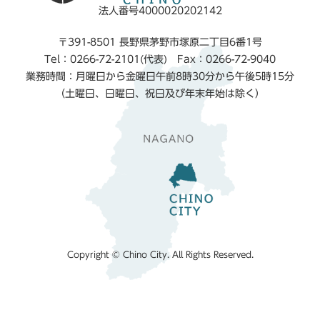
法人番号4000020202142
〒391-8501 長野県茅野市塚原二丁目6番1号
Tel：0266-72-2101(代表) Fax：0266-72-9040
業務時間：月曜日から金曜日午前8時30分から午後5時15分
（土曜日、日曜日、祝日及び年末年始は除く）
Copyright © Chino City. All Rights Reserved.