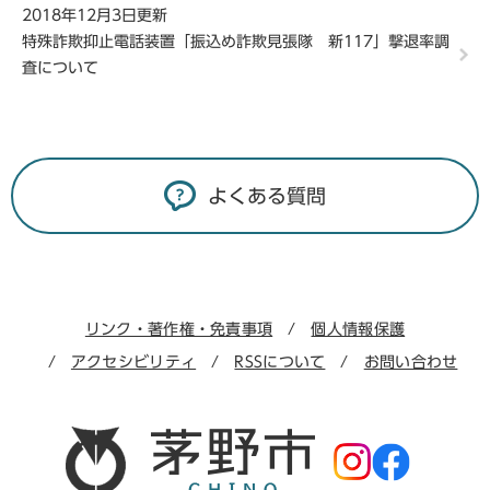
2018年12月3日更新
特殊詐欺抑止電話装置「振込め詐欺見張隊 新117」撃退率調
査について
よくある質問
リンク・著作権・免責事項
個人情報保護
アクセシビリティ
RSSについて
お問い合わせ