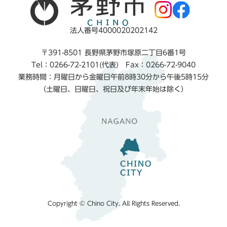
法人番号4000020202142
〒391-8501 長野県茅野市塚原二丁目6番1号
Tel：0266-72-2101(代表) Fax：0266-72-9040
業務時間：月曜日から金曜日午前8時30分から午後5時15分
（土曜日、日曜日、祝日及び年末年始は除く）
Copyright © Chino City. All Rights Reserved.