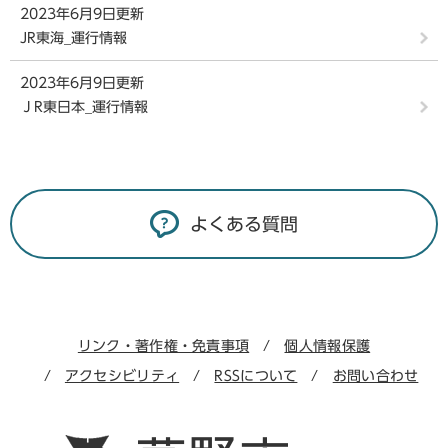
2023年6月9日更新
JR東海_運行情報
2023年6月9日更新
ＪR東日本_運行情報
よくある質問
リンク・著作権・免責事項
個人情報保護
アクセシビリティ
RSSについて
お問い合わせ