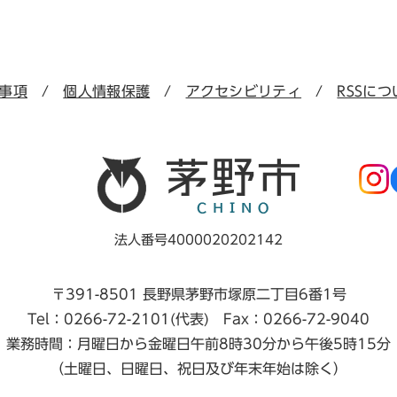
事項
個人情報保護
アクセシビリティ
RSSにつ
法人番号4000020202142
〒391-8501 長野県茅野市塚原二丁目6番1号
Tel：0266-72-2101(代表) Fax：0266-72-9040
業務時間：月曜日から金曜日午前8時30分から午後5時15分
（土曜日、日曜日、祝日及び年末年始は除く）