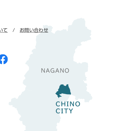
いて
お問い合わせ