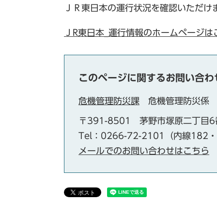
ＪＲ東日本の運行状況を確認いただけ
ＪR東日本_運行情報のホームページは
このページに関するお問い合わ
危機管理防災課
危機管理防災係
〒391-8501
茅野市塚原二丁目6
Tel：0266-72-2101（内線182
メールでのお問い合わせはこちら