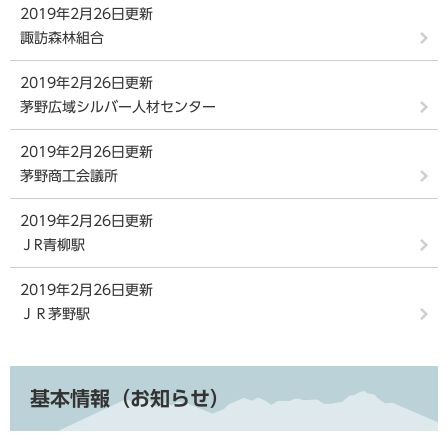
2019年2月26日更新
諏訪森林組合
2019年2月26日更新
茅野広域シルバー人材センター
2019年2月26日更新
茅野商工会議所
2019年2月26日更新
ＪR青柳駅
2019年2月26日更新
ＪＲ茅野駅
基本情報（お知らせ）