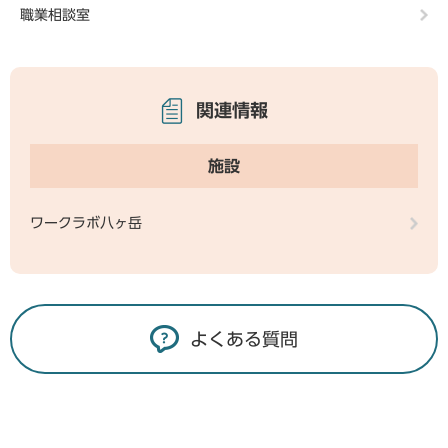
職業相談室
関連情報
施設
ワークラボ八ヶ岳
よくある質問