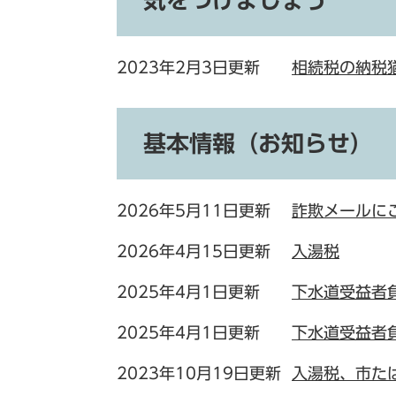
気をつけましょう
2023年2月3日更新
相続税の納税
基本情報（お知らせ）
2026年5月11日更新
詐欺メールに
2026年4月15日更新
入湯税
2025年4月1日更新
下水道受益者
2025年4月1日更新
下水道受益者
2023年10月19日更新
入湯税、市た