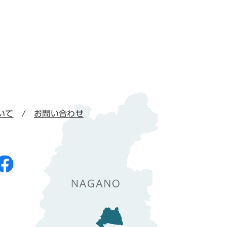
いて
お問い合わせ