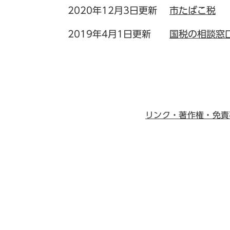
2020年12月3日更新
市たばこ税
2019年4月1日更新
国税の相談窓
リンク・著作権・免責