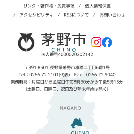
リンク・著作権・免責事項
個人情報保護
アクセシビリティ
RSSについて
お問い合わせ
法人番号4000020202142
〒391-8501 長野県茅野市塚原二丁目6番1号
Tel：0266-72-2101(代表) Fax：0266-72-9040
業務時間：月曜日から金曜日午前8時30分から午後5時15分
（土曜日、日曜日、祝日及び年末年始は除く）