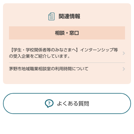
関連情報
相談・窓口
【学生・学校関係者等のみなさまへ】インターンシップ等
の受入企業をご紹介しています。
茅野市地域職業相談室の利用時間について
よくある質問