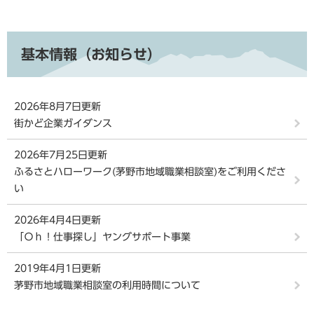
基本情報（お知らせ）
2026年8月7日更新
街かど企業ガイダンス
2026年7月25日更新
ふるさとハローワーク(茅野市地域職業相談室)をご利用くださ
い
2026年4月4日更新
「Ｏｈ！仕事探し」ヤングサポート事業
2019年4月1日更新
茅野市地域職業相談室の利用時間について