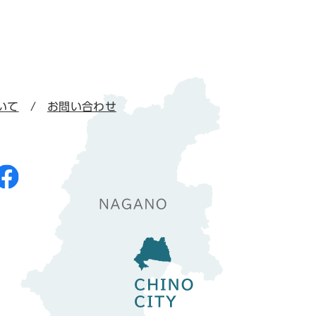
いて
お問い合わせ