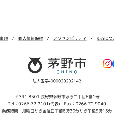
事項
個人情報保護
アクセシビリティ
RSSにつ
法人番号4000020202142
〒391-8501 長野県茅野市塚原二丁目6番1号
Tel：0266-72-2101(代表) Fax：0266-72-9040
業務時間：月曜日から金曜日午前8時30分から午後5時15分