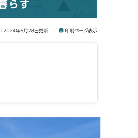
暮らす
：2024年6月28日更新
印刷ページ表示