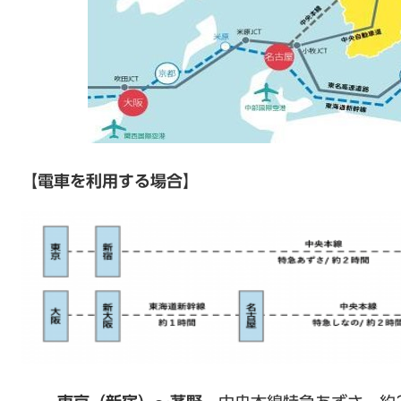
【電車を利用する場合】