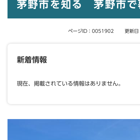
文
茅野市を知る 茅野市で
ページID：0051902
更新日
新着情報
現在、掲載されている情報はありません。