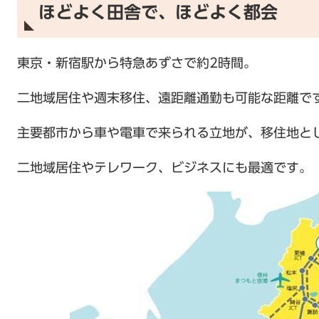
ほどよく田舎で、ほどよく都会
東京・新宿駅から特急あずさで約2時間。
二地域居住や週末移住、遠距離通勤も可能な距離で
主要都市から車や電車で来られる立地が、移住地と
二地域居住やテレワーク、ビジネスにも最適です。