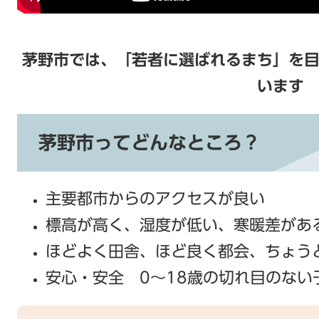
茅野市では、「若者に選ばれるまち」を
います
茅野市ってどんなところ？
主要都市からのアクセスが良い
標高が高く、湿度が低い、寒暖差があ
ほどよく田舎、ほど良く都会、ちょう
安心・安全 0～18歳の切れ目のない