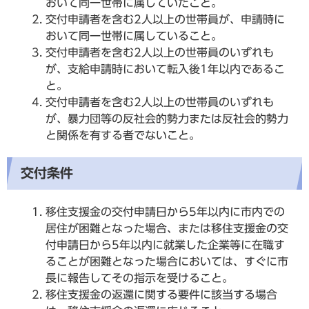
おいて同一世帯に属していたこと。
交付申請者を含む2人以上の世帯員が、申請時に
おいて同一世帯に属していること。
交付申請者を含む2人以上の世帯員のいずれも
が、支給申請時において転入後1年以内であるこ
と。
交付申請者を含む2人以上の世帯員のいずれも
が、暴力団等の反社会的勢力または反社会的勢力
と関係を有する者でないこと。
交付条件
移住支援金の交付申請日から5年以内に市内での
居住が困難となった場合、または移住支援金の交
付申請日から5年以内に就業した企業等に在職す
ることが困難となった場合においては、すぐに市
長に報告してその指示を受けること。
移住支援金の返還に関する要件に該当する場合