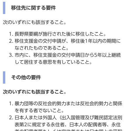
移住先に関する要件
次のいずれにも該当すること。
長野県要綱が施行された後に移住したこと。
移住支援金の交付申請が、移住後1年以内の期間に
なされたものであること。
市内に、移住支援金の交付申請日から5年以上継続
して居住する意思を有していること。
その他の要件
次のいずれにも該当すること。
暴力団等の反社会的勢力または反社会的勢力と関係
を有する者でないこと。
日本人または外国人（出入国管理及び難民認定法別
表第2に規定する永住者、日本人の配偶者等、永住