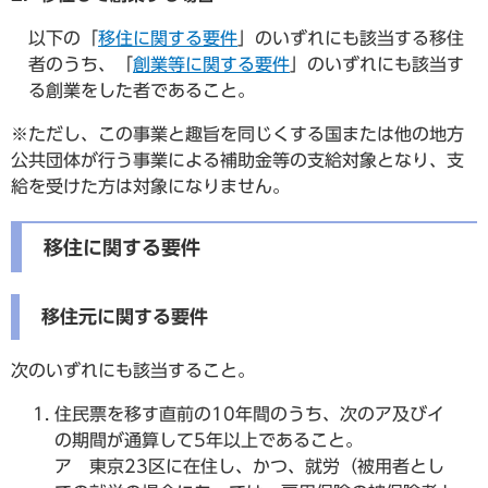
以下の「
移住に関する要件
」のいずれにも該当する移住
者のうち、「
創業等に関する要件
」のいずれにも該当す
る創業をした者であること。
※ただし、この事業と趣旨を同じくする国または他の地方
公共団体が行う事業による補助金等の支給対象となり、支
給を受けた方は対象になりません。
移住に関する要件
移住元に関する要件
次のいずれにも該当すること。
住民票を移す直前の10年間のうち、次のア及びイ
の期間が通算して5年以上であること。
ア 東京23区に在住し、かつ、就労（被用者とし