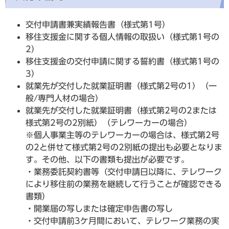
交付申請書兼実績報告書（様式第1号）
移住支援金に関する個人情報の取扱い（様式第1号の
2）
移住支援金の交付申請に関する誓約書（様式第1号の
3）
就業先が交付した就業証明書（様式第2号の1）（一
般/専門人材の場合）
就業先が交付した就業証明書（様式第2号の2または
様式第2号の2別紙）（テレワーカーの場合）
※個人事業主等のテレワーカーの場合は、様式第2号
の2と併せて様式第2号の2別紙の提出も必要となりま
す。その他、以下の書類も提出が必要です。
・業務委託契約書等（交付申請日以降に、テレワーク
により移住前の業務を継続して行うことが確認できる
書類）
・開業届の写しまたは確定申告書の写し
・交付申請前3ケ月間において、テレワーク業務の実