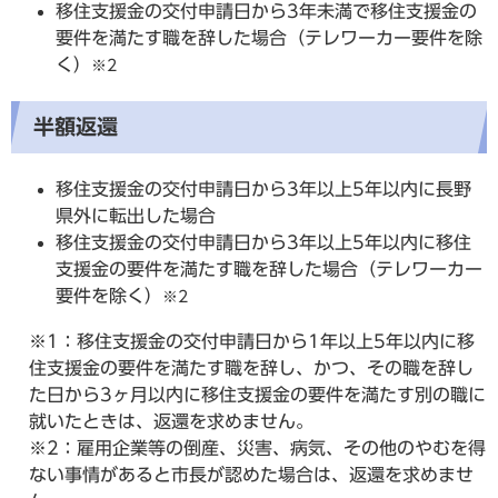
移住支援金の交付申請日から3年未満で移住支援金の
要件を満たす職を辞した場合（テレワーカー要件を除
く）
※2
半額返還
移住支援金の交付申請日から3年以上5年以内に長野
県外に転出した場合
移住支援金の交付申請日から3年以上5年以内に移住
支援金の要件を満たす職を辞した場合（テレワーカー
要件を除く）
※2
※1：移住支援金の交付申請日から1年以上5年以内に移
住支援金の要件を満たす職を辞し、かつ、その職を辞し
た日から3ヶ月以内に移住支援金の要件を満たす別の職に
就いたときは、返還を求めません。
※2：雇用企業等の倒産、災害、病気、その他のやむを得
ない事情があると市長が認めた場合は、返還を求めませ