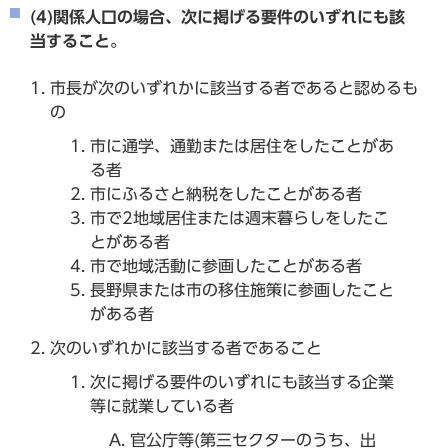
(4)関係人口の場合、次に掲げる要件のいずれにも該
当すること。
市長が次のいずれかに該当する者であると認めるも
の
市に通学、通勤または居住をしたことがあ
る者
市にふるさと納税をしたことがある者
市で2地域居住または週末暮らしをしたこ
とがある者
市で地域活動に参画したことがある者
長野県または市の移住施策に参画したこと
がある者
次のいずれかに該当する者であること
次に掲げる要件のいずれにも該当する企業
等に就業している者
官公庁等(第三セクターのうち、出