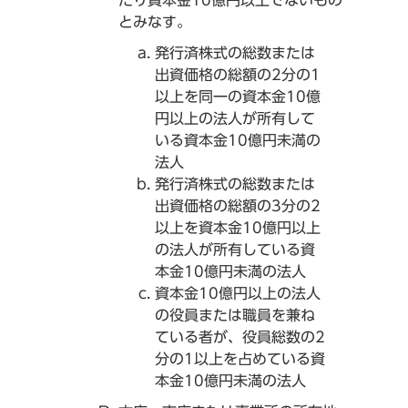
とみなす。
発行済株式の総数または
出資価格の総額の2分の1
以上を同一の資本金10億
円以上の法人が所有して
いる資本金10億円未満の
法人
発行済株式の総数または
出資価格の総額の3分の2
以上を資本金10億円以上
の法人が所有している資
本金10億円未満の法人
資本金10億円以上の法人
の役員または職員を兼ね
ている者が、役員総数の2
分の1以上を占めている資
本金10億円未満の法人