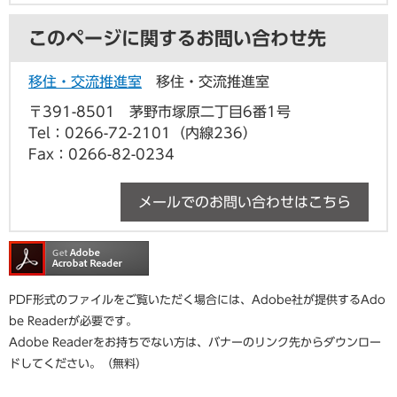
このページに関するお問い合わせ先
移住・交流推進室
移住・交流推進室
〒391-8501
茅野市塚原二丁目6番1号
Tel：0266-72-2101（内線236）
Fax：0266-82-0234
メールでのお問い合わせはこちら
PDF形式のファイルをご覧いただく場合には、Adobe社が提供するAdo
be Readerが必要です。
Adobe Readerをお持ちでない方は、バナーのリンク先からダウンロー
ドしてください。（無料）