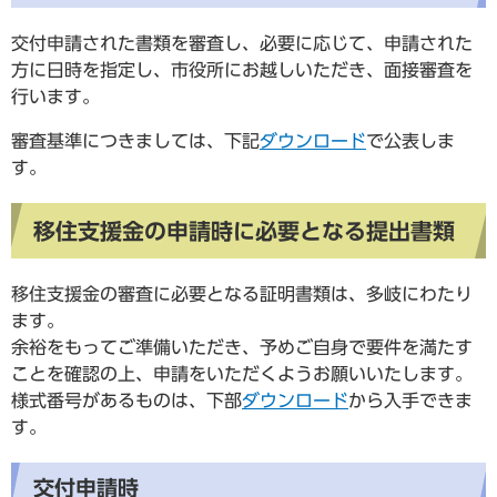
交付申請された書類を審査し、必要に応じて、申請された
方に日時を指定し、市役所にお越しいただき、面接審査を
行います。
審査基準につきましては、下記
ダウンロード
で公表しま
す。
移住支援金の申請時に必要となる提出書類
移住支援金の審査に必要となる証明書類は、多岐にわたり
ます。
余裕をもってご準備いただき、予めご自身で要件を満たす
ことを確認の上、申請をいただくようお願いいたします。
様式番号があるものは、下部
ダウンロード
から入手できま
す。
交付申請時