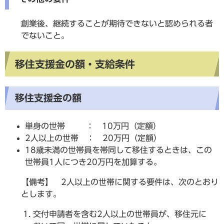
創業後、継続することが期待できないと認められる者
でないこと。
移住支援金の額・支給条件
移住支援金の額
単身の世帯 ： 10万円（定額）
2人以上の世帯 ： 20万円（定額）
18歳未満の世帯員を帯同して移住するときは、この
世帯員1人につき20万円を加算する。
【備考】 2人以上の世帯に関する要件は、次のとおり
とします。
交付申請者を含む2人以上の世帯員が、移住元に