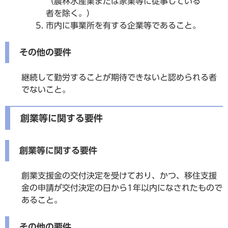
（農林水産業または家業等に従事している
者を除く。）
市内に事業所を有する企業等であること。
その他の要件
継続して勤労することが期待できないと認められる者
でないこと。
創業等に関する要件
創業等に関する要件
創業支援金の交付決定を受けており、かつ、移住支援
金の申請が交付決定の日から1年以内になされたもので
あること。
その他の要件