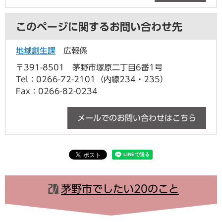
このページに関するお問い合わせ先
地域創生課
広報係
〒391-8501
茅野市塚原二丁目6番1号
Tel：0266-72-2101（内線234・235）
Fax：0266-82-0234
メールでのお問い合わせはこちら
茅野市でしたい20のこと