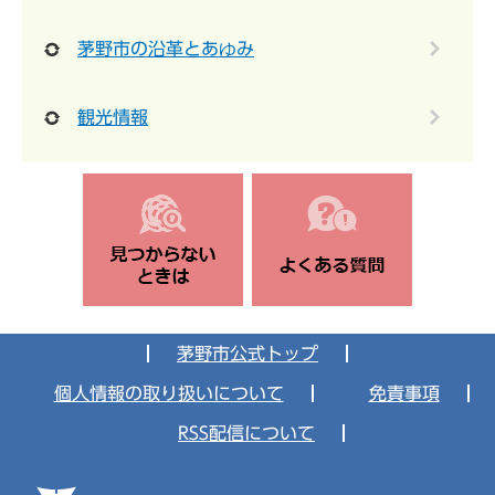
茅野市の沿革とあゆみ
観光情報
茅野市公式トップ
個人情報の取り扱いについて
免責事項
RSS配信について