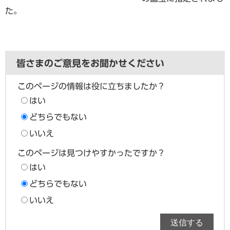
た。
皆さまのご意見をお聞かせください
このページの情報は役に立ちましたか？
はい
どちらでもない
いいえ
このページは見つけやすかったですか？
はい
どちらでもない
いいえ