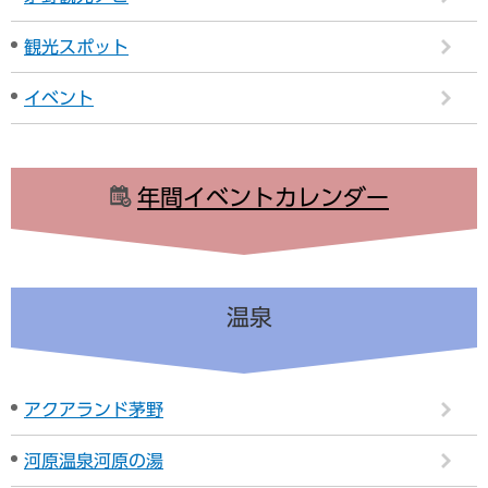
観光スポット
イベント
年間イベントカレンダー
温泉
アクアランド茅野
河原温泉河原の湯