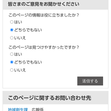
皆さまのご意見をお聞かせください
このページの情報は役に立ちましたか？
はい
どちらでもない
いいえ
このページは見つけやすかったですか？
はい
どちらでもない
いいえ
このページに関するお問い合わせ先
地域創生課
広報係