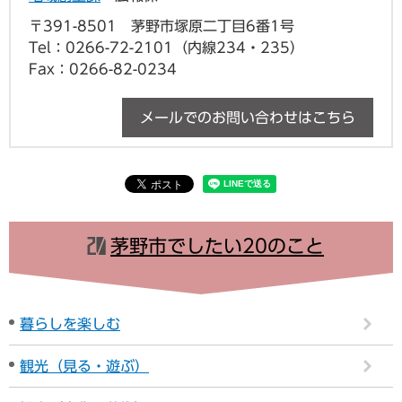
〒391-8501
茅野市塚原二丁目6番1号
Tel：0266-72-2101（内線234・235）
Fax：0266-82-0234
メールでのお問い合わせはこちら
茅野市でしたい20のこと
暮らしを楽しむ
観光（見る・遊ぶ）