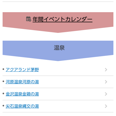
年間イベントカレンダー
温泉
アクアランド茅野
河原温泉河原の湯
金沢温泉金鶏の湯
尖石温泉縄文の湯