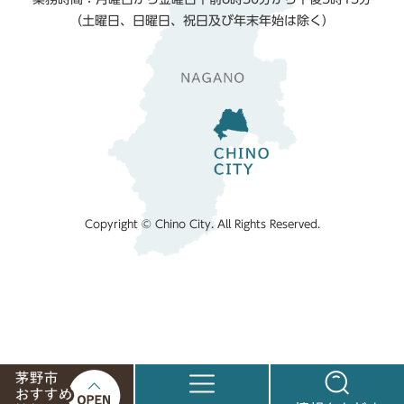
（土曜日、日曜日、祝日及び年末年始は除く）
Copyright © Chino City. All Rights Reserved.
茅
メ
情