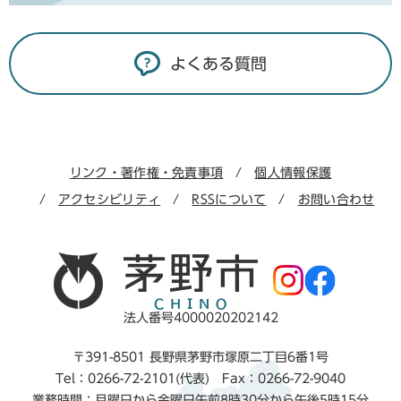
よくある質問
リンク・著作権・免責事項
個人情報保護
アクセシビリティ
RSSについて
お問い合わせ
法人番号4000020202142
〒391-8501 長野県茅野市塚原二丁目6番1号
Tel：0266-72-2101(代表) Fax：0266-72-9040
業務時間：月曜日から金曜日午前8時30分から午後5時15分