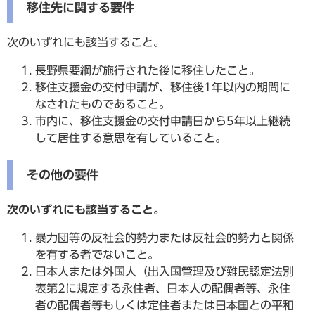
移住先に関する要件
次のいずれにも該当すること。
長野県要綱が施行された後に移住したこと。
移住支援金の交付申請が、移住後1年以内の期間に
なされたものであること。
市内に、移住支援金の交付申請日から5年以上継続
して居住する意思を有していること。
その他の要件
次のいずれにも該当すること。
暴力団等の反社会的勢力または反社会的勢力と関係
を有する者でないこと。
日本人または外国人（出入国管理及び難民認定法別
表第2に規定する永住者、日本人の配偶者等、永住
者の配偶者等もしくは定住者または日本国との平和