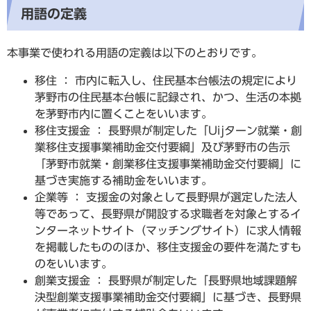
用語の定義
本事業で使われる用語の定義は以下のとおりです。
移住 ： 市内に転入し、住民基本台帳法の規定により
茅野市の住民基本台帳に記録され、かつ、生活の本拠
を茅野市内に置くことをいいます。
移住支援金 ： 長野県が制定した「Uijターン就業・創
業移住支援事業補助金交付要綱」及び茅野市の告示
「茅野市就業・創業移住支援事業補助金交付要綱」に
基づき実施する補助金をいいます。
企業等 ： 支援金の対象として長野県が選定した法人
等であって、長野県が開設する求職者を対象とするイ
ンターネットサイト（マッチングサイト）に求人情報
を掲載したもののほか、移住支援金の要件を満たすも
のをいいます。
創業支援金 ： 長野県が制定した「長野県地域課題解
決型創業支援事業補助金交付要綱」に基づき、長野県