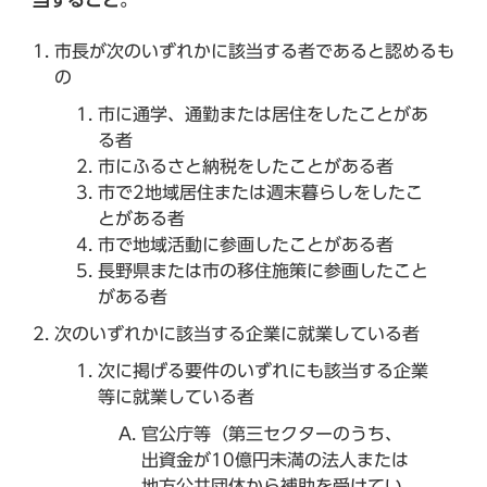
市長が次のいずれかに該当する者であると認めるも
の
市に通学、通勤または居住をしたことがあ
る者
市にふるさと納税をしたことがある者
市で2地域居住または週末暮らしをしたこ
とがある者
市で地域活動に参画したことがある者
長野県または市の移住施策に参画したこと
がある者
次のいずれかに該当する企業に就業している者
次に掲げる要件のいずれにも該当する企業
等に就業している者
官公庁等（第三セクターのうち、
出資金が10億円未満の法人または
地方公共団体から補助を受けてい