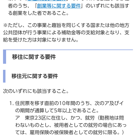
者のうち、「
創業等に関する要件
」のいずれにも該当す
る創業をした者であること。
※ただし、この事業と趣旨を同じくする国または他の地方
公共団体が行う事業による補助金等の支給対象となり、支
給を受けた方は対象になりません。
移住に関する要件
移住元に関する要件
次のいずれにも該当すること。
住民票を移す直前の10年間のうち、次のア及びイ
の期間が通算して5年以上であること。
ア 東京23区に在住し、かつ、就労（勤務地は問
わないものとし、被用者としての就労の場合にあっ
ては、雇用保険の被保険者としての就労に限る。）