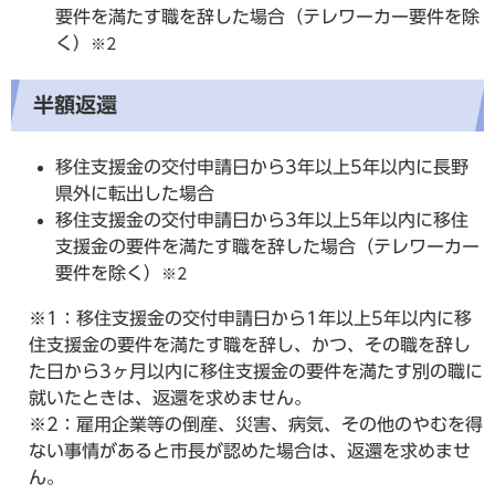
要件を満たす職を辞した場合（テレワーカー要件を除
く）
※2
半額返還
移住支援金の交付申請日から3年以上5年以内に長野
県外に転出した場合
移住支援金の交付申請日から3年以上5年以内に移住
支援金の要件を満たす職を辞した場合（テレワーカー
要件を除く）
※2
※1：移住支援金の交付申請日から1年以上5年以内に移
住支援金の要件を満たす職を辞し、かつ、その職を辞し
た日から3ヶ月以内に移住支援金の要件を満たす別の職に
就いたときは、返還を求めません。
※2：雇用企業等の倒産、災害、病気、その他のやむを得
ない事情があると市長が認めた場合は、返還を求めませ
ん。