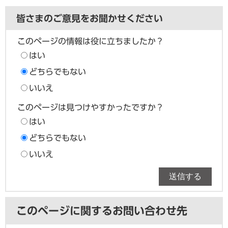
皆さまのご意見をお聞かせください
このページの情報は役に立ちましたか？
はい
どちらでもない
いいえ
このページは見つけやすかったですか？
はい
どちらでもない
いいえ
このページに関するお問い合わせ先