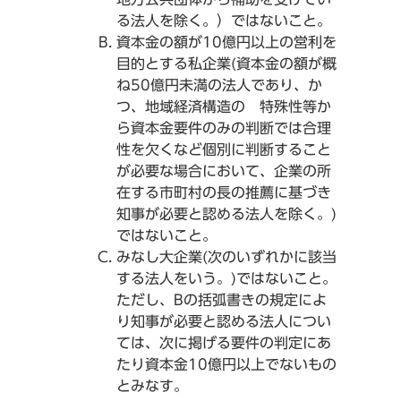
る法人を除く。）ではないこと。
資本金の額が10億円以上の営利を
目的とする私企業(資本金の額が概
ね50億円未満の法人であり、か
つ、地域経済構造の 特殊性等か
ら資本金要件のみの判断では合理
性を欠くなど個別に判断すること
が必要な場合において、企業の所
在する市町村の長の推薦に基づき
知事が必要と認める法人を除く。)
ではないこと。
みなし大企業(次のいずれかに該当
する法人をいう。)ではないこと。
ただし、Bの括弧書きの規定によ
り知事が必要と認める法人につい
ては、次に掲げる要件の判定にあ
たり資本金10億円以上でないもの
とみなす。