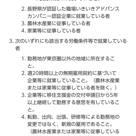
長野県が認証した職場いきいきアドバンス
カンパニー認証企業に就業している者
農林水産業に従事している者
家業等に従事している者
次のいずれにも該当する労働条件等で就業している
者
勤務地が東京圏以外の地域に所在するこ
と。
週20時間以上の無期雇用契約に基づいて
企業等に就業していること。（農林水産業
または家業等に従事している者を除く。）
企業等に移住支援金の交付申請日から5年
以上継続して勤務する意思を有しているこ
と。
転勤、出向、出張、研修等による勤務地の
変更ではなく、新規の雇用であること。
（農林水産業または家業等に従事している