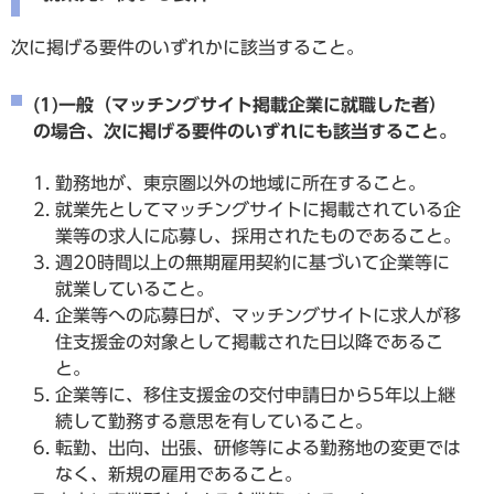
次に掲げる要件のいずれかに該当すること。
(1)一般（マッチングサイト掲載企業に就職した者）
の場合、次に掲げる要件のいずれにも該当すること。
勤務地が、東京圏以外の地域に所在すること。
就業先としてマッチングサイトに掲載されている企
業等の求人に応募し、採用されたものであること。
週20時間以上の無期雇用契約に基づいて企業等に
就業していること。
企業等への応募日が、マッチングサイトに求人が移
住支援金の対象として掲載された日以降であるこ
と。
企業等に、移住支援金の交付申請日から5年以上継
続して勤務する意思を有していること。
転勤、出向、出張、研修等による勤務地の変更では
なく、新規の雇用であること。