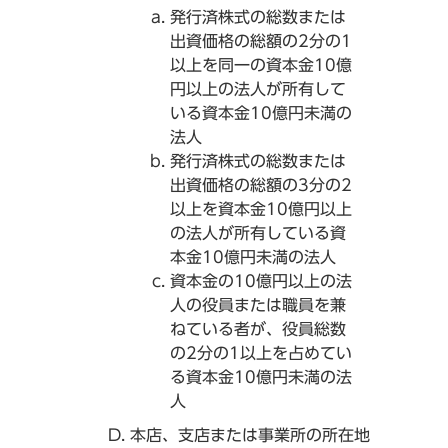
発行済株式の総数または
出資価格の総額の2分の1
以上を同一の資本金10億
円以上の法人が所有して
いる資本金10億円未満の
法人
発行済株式の総数または
出資価格の総額の3分の2
以上を資本金10億円以上
の法人が所有している資
本金10億円未満の法人
資本金の10億円以上の法
人の役員または職員を兼
ねている者が、役員総数
の2分の1以上を占めてい
る資本金10億円未満の法
人
本店、支店または事業所の所在地