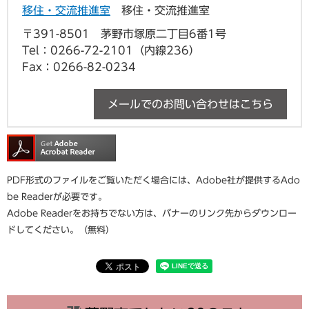
移住・交流推進室
移住・交流推進室
〒391-8501
茅野市塚原二丁目6番1号
Tel：0266-72-2101（内線236）
Fax：0266-82-0234
メールでのお問い合わせはこちら
PDF形式のファイルをご覧いただく場合には、Adobe社が提供するAdo
be Readerが必要です。
Adobe Readerをお持ちでない方は、バナーのリンク先からダウンロー
ドしてください。（無料）