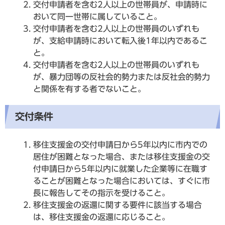
交付申請者を含む2人以上の世帯員が、申請時に
おいて同一世帯に属していること。
交付申請者を含む2人以上の世帯員のいずれも
が、支給申請時において転入後1年以内であるこ
と。
交付申請者を含む2人以上の世帯員のいずれも
が、暴力団等の反社会的勢力または反社会的勢力
と関係を有する者でないこと。
交付条件
移住支援金の交付申請日から5年以内に市内での
居住が困難となった場合、または移住支援金の交
付申請日から5年以内に就業した企業等に在職す
ることが困難となった場合においては、すぐに市
長に報告してその指示を受けること。
移住支援金の返還に関する要件に該当する場合
は、移住支援金の返還に応じること。