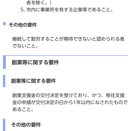
者を除く。）
市内に事業所を有する企業等であること。
その他の要件
継続して勤労することが期待できないと認められる者
でないこと。
創業等に関する要件
創業等に関する要件
創業支援金の交付決定を受けており、かつ、移住支援
金の申請が交付決定の日から1年以内になされたもので
あること。
その他の要件