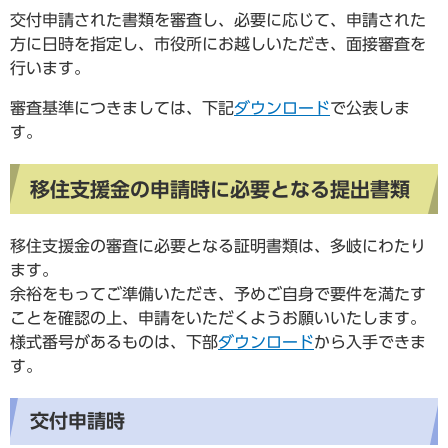
交付申請された書類を審査し、必要に応じて、申請された
方に日時を指定し、市役所にお越しいただき、面接審査を
行います。
審査基準につきましては、下記
ダウンロード
で公表しま
す。
移住支援金の申請時に必要となる提出書類
移住支援金の審査に必要となる証明書類は、多岐にわたり
ます。
余裕をもってご準備いただき、予めご自身で要件を満たす
ことを確認の上、申請をいただくようお願いいたします。
様式番号があるものは、下部
ダウンロード
から入手できま
す。
交付申請時