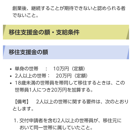
創業後、継続することが期待できないと認められる者
でないこと。
移住支援金の額・支給条件
移住支援金の額
単身の世帯 : 10万円（定額）
2人以上の世帯： 20万円（定額）
18歳未満の世帯員を帯同して移住するときは、この
世帯員1人につき20万円を加算する。
【備考】 2人以上の世帯に関する要件は、次のとおり
とします。
交付申請者を含む2人以上の世帯員が、移住元に
おいて同一世帯に属していたこと。