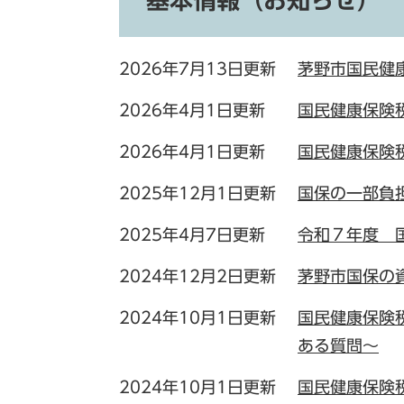
基本情報（お知らせ）
2026年7月13日更新
茅野市国民健
2026年4月1日更新
国民健康保険
2026年4月1日更新
国民健康保険
2025年12月1日更新
国保の一部負
2025年4月7日更新
令和７年度 
2024年12月2日更新
茅野市国保の
2024年10月1日更新
国民健康保険
ある質問～
2024年10月1日更新
国民健康保険