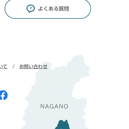
よくある質問
いて
お問い合わせ