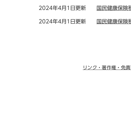
2024年4月1日更新
国民健康保険
2024年4月1日更新
国民健康保険
リンク・著作権・免責