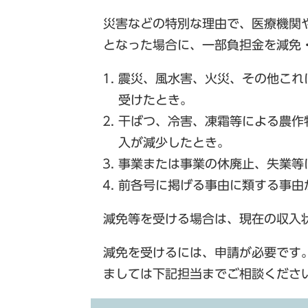
災害などの特別な理由で、医療機関
となった場合に、一部負担金を減免
震災、風水害、火災、その他これ
受けたとき。
干ばつ、冷害、凍霜等による農作
入が減少したとき。
事業または事業の休廃止、失業等
前各号に掲げる事由に類する事由
減免等を受ける場合は、現在の収入
減免を受けるには、申請が必要です
ましては下記担当までご相談くださ