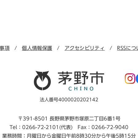
事項
個人情報保護
アクセシビリティ
RSSにつ
法人番号4000020202142
〒391-8501 長野県茅野市塚原二丁目6番1号
Tel：0266-72-2101(代表) Fax：0266-72-9040
業務時間：月曜日から金曜日午前8時30分から午後5時15分