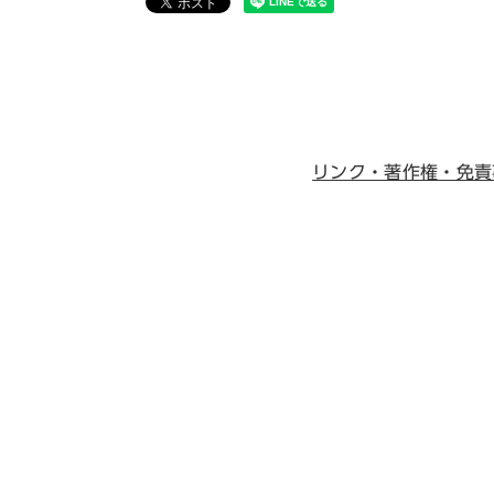
リンク・著作権・免責