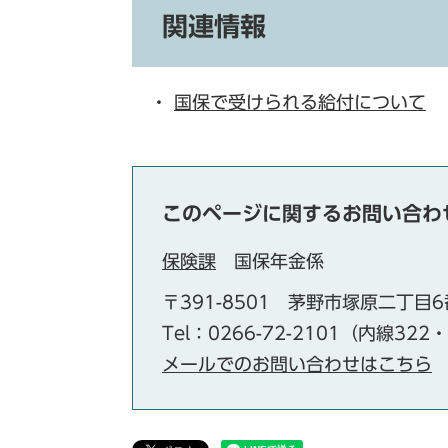
関連情報
・
国保で受けられる給付について
このページに関するお問い合わ
保険課
国保年金係
〒391-8501
茅野市塚原二丁目6
Tel：0266-72-2101（内線322
メールでのお問い合わせはこちら