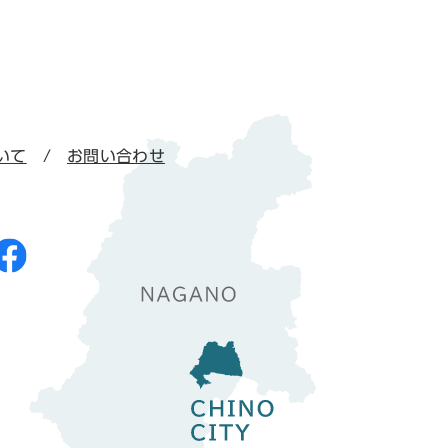
いて
お問い合わせ