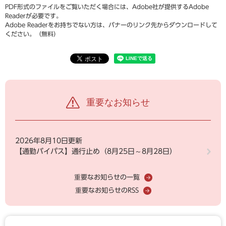
PDF形式のファイルをご覧いただく場合には、Adobe社が提供するAdobe
Readerが必要です。
Adobe Readerをお持ちでない方は、バナーのリンク先からダウンロードして
ください。（無料）
重要なお知らせ
2026年8月10日更新
【通勤バイパス】通行止め（8月25日～8月28日）
重要なお知らせの一覧
重要なお知らせのRSS