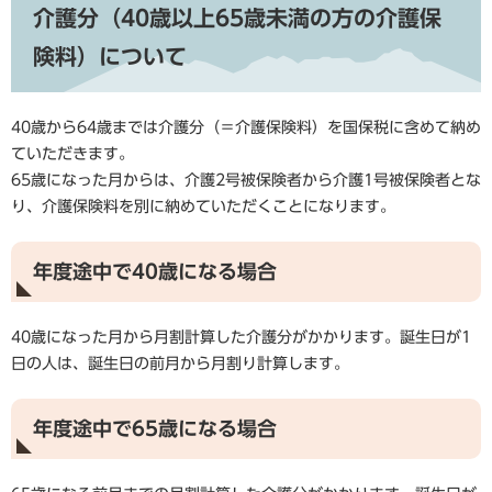
介護分（40歳以上65歳未満の方の介護保
険料）について
40歳から64歳までは介護分（＝介護保険料）を国保税に含めて納め
ていただきます。
65歳になった月からは、介護2号被保険者から介護1号被保険者とな
り、介護保険料を別に納めていただくことになります。
年度途中で40歳になる場合
40歳になった月から月割計算した介護分がかかります。誕生日が1
日の人は、誕生日の前月から月割り計算します。
年度途中で65歳になる場合