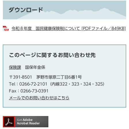
ダウンロード
令和８年度 国民健康保険税について [PDFファイル／849KB]
このページに関するお問い合わせ先
保険課
国保年金係
〒391-8501
茅野市塚原二丁目6番1号
Tel：0266-72-2101（内線322・323・324・325）
Fax：0266-73-0391
メールでのお問い合わせはこちら