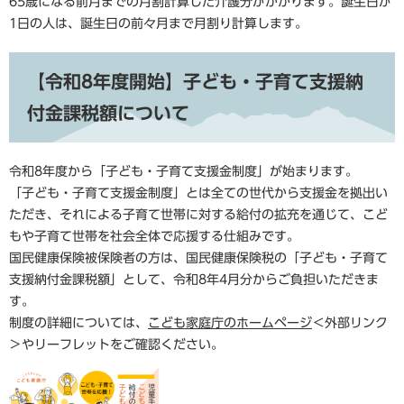
65歳になる前月までの月割計算した介護分がかかります。誕生日が
1日の人は、誕生日の前々月まで月割り計算します。
【令和8年度開始】子ども・子育て支援納
付金課税額について
令和8年度から「子ども・子育て支援金制度」が始まります。
「子ども・子育て支援金制度」とは全ての世代から支援金を拠出い
ただき、それによる子育て世帯に対する給付の拡充を通じて、こど
もや子育て世帯を社会全体で応援する仕組みです。
国民健康保険被保険者の方は、国民健康保険税の「子ども・子育て
支援納付金課税額」として、令和8年4月分からご負担いただきま
す。
制度の詳細については、
こども家庭庁のホームページ
＜外部リンク
＞
やリーフレットをご確認ください。