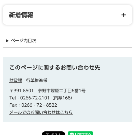
新着情報
ページ内目次
このページに関するお問い合わせ先
財政課
行革推進係
〒391-8501
茅野市塚原二丁目6番1号
Tel：0266-72-2101（内線168）
Fax：0266‐72‐8522
メールでのお問い合わせはこちら