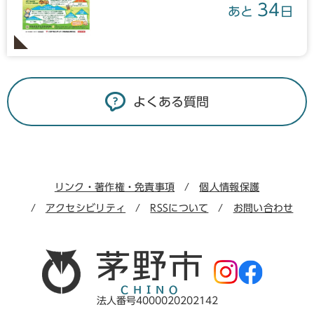
34
あと
日
よくある質問
リンク・著作権・免責事項
個人情報保護
アクセシビリティ
RSSについて
お問い合わせ
法人番号4000020202142