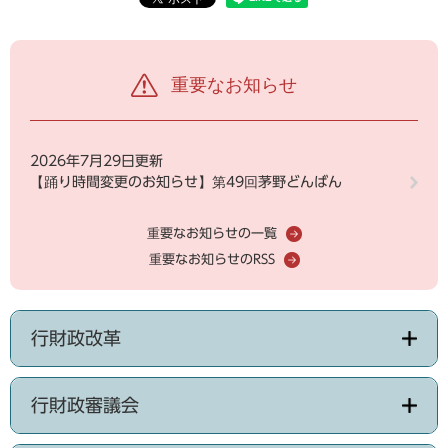
重要なお知らせ
2026年7月29日更新
【踊り時間変更のお知らせ】第49回茅野どんばん
重要なお知らせの一覧
重要なお知らせのRSS
行財政改革
行財政審議会