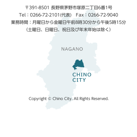
〒391-8501 長野県茅野市塚原二丁目6番1号
Tel：0266-72-2101(代表) Fax：0266-72-9040
業務時間：月曜日から金曜日午前8時30分から午後5時15分
（土曜日、日曜日、祝日及び年末年始は除く）
Copyright © Chino City. All Rights Reserved.