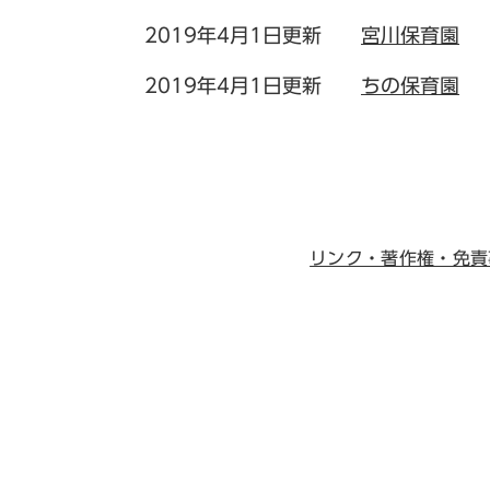
2019年4月1日更新
宮川保育園
2019年4月1日更新
ちの保育園
リンク・著作権・免責