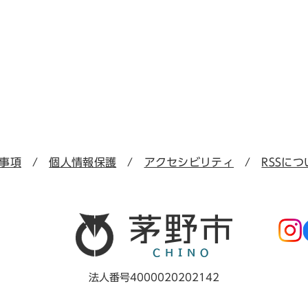
事項
個人情報保護
アクセシビリティ
RSSにつ
法人番号4000020202142