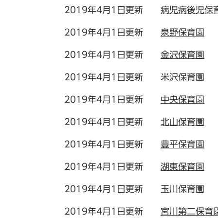
2019年4月1日更新
病児病後児保
2019年4月1日更新
泉野保育園
2019年4月1日更新
金沢保育園
2019年4月1日更新
米沢保育園
2019年4月1日更新
中央保育園
2019年4月1日更新
北山保育園
2019年4月1日更新
豊平保育園
2019年4月1日更新
湖東保育園
2019年4月1日更新
玉川保育園
2019年4月1日更新
宮川第二保育