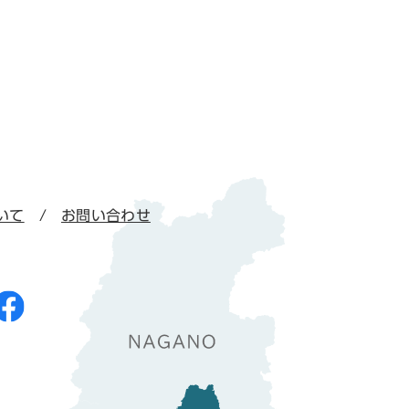
いて
お問い合わせ