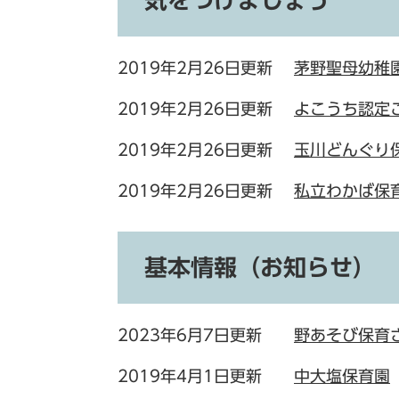
気をつけましょう
2019年2月26日更新
茅野聖母幼稚
2019年2月26日更新
よこうち認定
2019年2月26日更新
玉川どんぐ
2019年2月26日更新
私立わかば保
基本情報（お知らせ）
2023年6月7日更新
野あそび保育
2019年4月1日更新
中大塩保育園